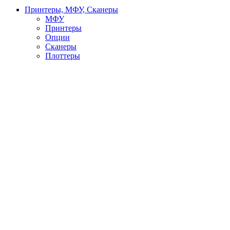
Принтеры, МФУ, Сканеры
МФУ
Принтеры
Опции
Сканеры
Плоттеры