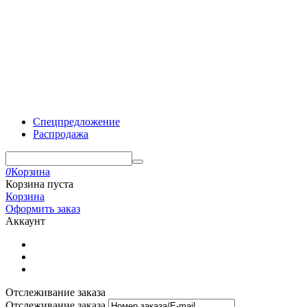
Спецпредложение
Распродажа
0
Корзина
Корзина пуста
Корзина
Оформить заказ
Аккаунт
Отслеживание заказа
Отслеживание заказа