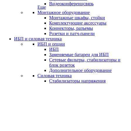
Видеоконференцсвязь
Еще
Монтажное оборудование
Монтажные шкафы, стойки
Комплектующие аксессуары
Коннекторы, разъемы
Розетки и патч-панели
ИБП и силовая техника
ИБП и опции
ИБП
Заменяемые батареи для ИБП
Сетевые фильтры, стабилизаторы и
блок розеток
Дополнительное оборудование
Силовая техника
Стабилизаторы напряжения