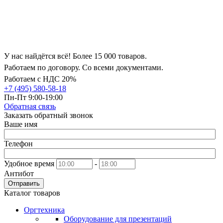
У нас найдётся всё! Более 15 000 товаров.
Работаем по договору. Со всеми документами.
Работаем с НДС 20%
+7 (495) 580-58-18
Пн-Пт 9:00-19:00
Обратная связь
Заказать обратный звонок
Ваше имя
Телефон
Удобное время
-
Антибот
Отправить
Каталог товаров
Оргтехника
Оборудование для презентаций