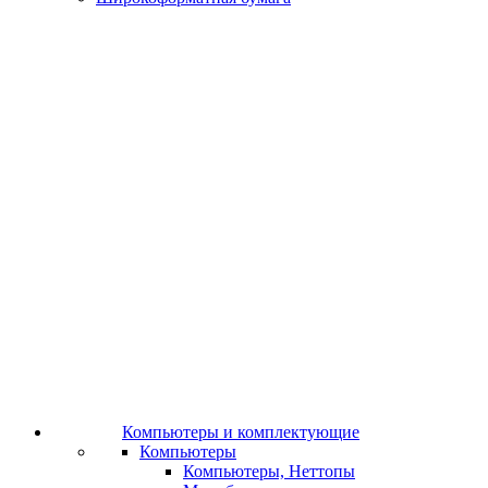
Компьютеры и комплектующие
Компьютеры
Компьютеры, Неттопы