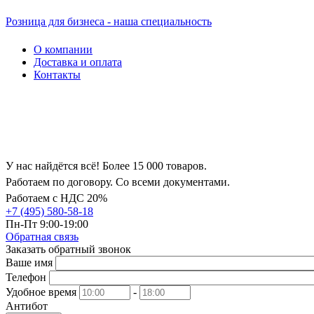
Розница для бизнеса - наша специальность
О компании
Доставка и оплата
Контакты
У нас найдётся всё! Более 15 000 товаров.
Работаем по договору. Со всеми документами.
Работаем с НДС 20%
+7 (495) 580-58-18
Пн-Пт 9:00-19:00
Обратная связь
Заказать обратный звонок
Ваше имя
Телефон
Удобное время
-
Антибот