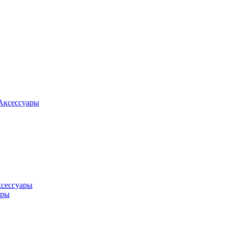
Аксессуары
ксессуары
оры