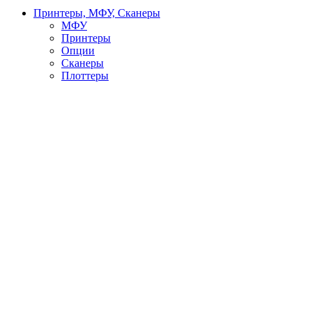
Принтеры, МФУ, Сканеры
МФУ
Принтеры
Опции
Сканеры
Плоттеры