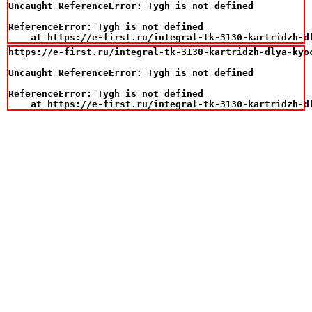
Uncaught ReferenceError: Tygh is not defined

ReferenceError: Tygh is not defined

    at https://e-first.ru/integral-tk-3130-kartridzh-d
https://e-first.ru/integral-tk-3130-kartridzh-dlya-kyo
Uncaught ReferenceError: Tygh is not defined

ReferenceError: Tygh is not defined

    at https://e-first.ru/integral-tk-3130-kartridzh-d