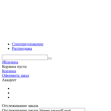
Спецпредложение
Распродажа
0
Корзина
Корзина пуста
Корзина
Оформить заказ
Аккаунт
Отслеживание заказа
Отслеживание заказа