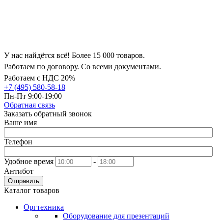
У нас найдётся всё! Более 15 000 товаров.
Работаем по договору. Со всеми документами.
Работаем с НДС 20%
+7 (495) 580-58-18
Пн-Пт 9:00-19:00
Обратная связь
Заказать обратный звонок
Ваше имя
Телефон
Удобное время
-
Антибот
Отправить
Каталог товаров
Оргтехника
Оборудование для презентаций