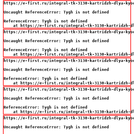
https://e-first.ru/integral-tk-3130-kartridzh-dlya-kyo
Uncaught ReferenceError: Tygh is not defined

ReferenceError: Tygh is not defined

    at https://e-first.ru/integral-tk-3130-kartridzh-d
https://e-first.ru/integral-tk-3130-kartridzh-dlya-kyo
Uncaught ReferenceError: Tygh is not defined

ReferenceError: Tygh is not defined

    at https://e-first.ru/integral-tk-3130-kartridzh-d
https://e-first.ru/integral-tk-3130-kartridzh-dlya-kyo
Uncaught ReferenceError: Tygh is not defined

ReferenceError: Tygh is not defined

    at https://e-first.ru/integral-tk-3130-kartridzh-d
https://e-first.ru/integral-tk-3130-kartridzh-dlya-kyo
Uncaught ReferenceError: Tygh is not defined

ReferenceError: Tygh is not defined

    at https://e-first.ru/integral-tk-3130-kartridzh-d
https://e-first.ru/integral-tk-3130-kartridzh-dlya-kyo
Uncaught ReferenceError: Tygh is not defined
