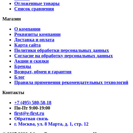
Отложенные товары
Список сравнения
Магазин
О компании
Реквизиты компании
Доставка и оплата
Карта сайта
Политики обработки персональных данных
Согласие на обработку персональных данных
Акции и скидки
Бренды
Возврат, обмен и гарантия
Блог
Правила применения рекомендательных технологий
Контакты
+7 (495) 580-58-18
Пн-Пт 9:00-19:00
first@e-first.ru
Обратная связь
г. Москва, ул. 8 Марта, д. 1, стр. 12