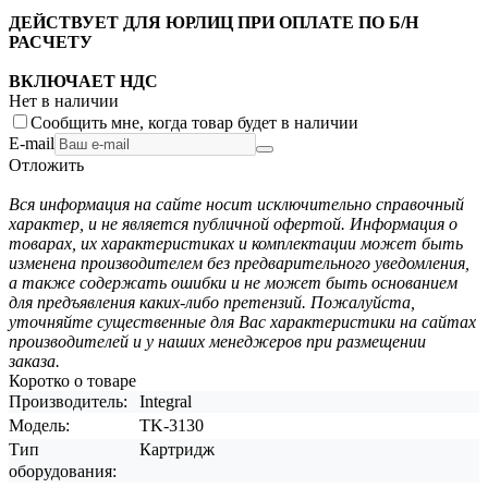
ДЕЙСТВУЕТ ДЛЯ ЮРЛИЦ ПРИ ОПЛАТЕ ПО Б/Н
РАСЧЕТУ
ВКЛЮЧАЕТ НДС
Нет в наличии
Сообщить мне, когда товар будет в наличии
E-mail
Отложить
Вся информация на сайте носит исключительно справочный
характер, и не является публичной офертой. Информация о
товарах, их характеристиках и комплектации может быть
изменена производителем без предварительного уведомления,
а также содержать ошибки и не может быть основанием
для предъявления каких-либо претензий. Пожалуйста,
уточняйте существенные для Вас характеристики на сайтах
производителей и у наших менеджеров при размещении
заказа.
Коротко о товаре
Производитель:
Integral
Модель:
TK-3130
Тип
Картридж
оборудования: