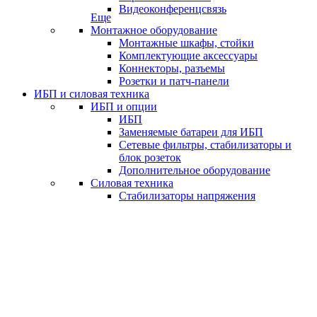
Видеоконференцсвязь
Еще
Монтажное оборудование
Монтажные шкафы, стойки
Комплектующие аксессуары
Коннекторы, разъемы
Розетки и патч-панели
ИБП и силовая техника
ИБП и опции
ИБП
Заменяемые батареи для ИБП
Сетевые фильтры, стабилизаторы и
блок розеток
Дополнительное оборудование
Силовая техника
Стабилизаторы напряжения