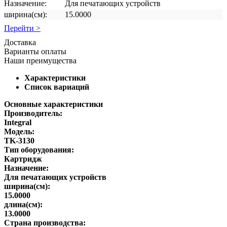
Назначение:
Для печатающих устройств
ширина(см):
15.0000
Перейти >
Доставка
Варианты оплаты
Наши преимущества
Характеристики
Список вариаций
Основные характеристики
Производитель:
Integral
Модель:
TK-3130
Тип оборудования:
Картридж
Назначение:
Для печатающих устройств
ширина(см):
15.0000
длина(см):
13.0000
Страна производства: