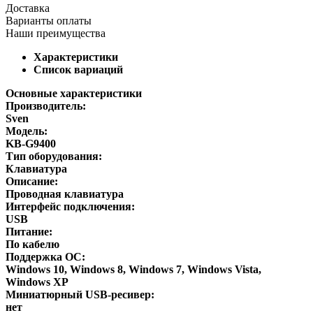
Доставка
Варианты оплаты
Наши преимущества
Характеристики
Список вариаций
Основные характеристики
Производитель:
Sven
Модель:
KB-G9400
Тип оборудования:
Клавиатура
Описание:
Проводная клавиатура
Интерфейс подключения:
USB
Питание:
По кабелю
Поддержка ОС:
Windows 10, Windows 8, Windows 7, Windows Vista,
Windows XP
Миниатюрный USB-ресивер:
нет