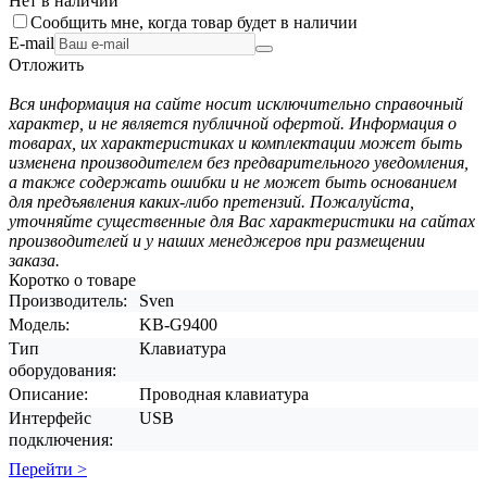
Нет в наличии
Сообщить мне, когда товар будет в наличии
E-mail
Отложить
Вся информация на сайте носит исключительно справочный
характер, и не является публичной офертой. Информация о
товарах, их характеристиках и комплектации может быть
изменена производителем без предварительного уведомления,
а также содержать ошибки и не может быть основанием
для предъявления каких-либо претензий. Пожалуйста,
уточняйте существенные для Вас характеристики на сайтах
производителей и у наших менеджеров при размещении
заказа.
Коротко о товаре
Производитель:
Sven
Модель:
KB-G9400
Тип
Клавиатура
оборудования:
Описание:
Проводная клавиатура
Интерфейс
USB
подключения:
Перейти >