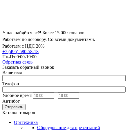
У нас найдётся всё! Более 15 000 товаров.
Работаем по договору. Со всеми документами.
Работаем с НДС 20%
+7 (495) 580-58-18
Пн-Пт 9:00-19:00
Обратная связь
Заказать обратный звонок
Ваше имя
Телефон
Удобное время
-
Антибот
Отправить
Каталог товаров
Оргтехника
Оборудование для презентаций