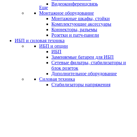
Видеоконференцсвязь
Еще
Монтажное оборудование
Монтажные шкафы, стойки
Комплектующие аксессуары
Коннекторы, разъемы
Розетки и патч-панели
ИБП и силовая техника
ИБП и опции
ИБП
Заменяемые батареи для ИБП
Сетевые фильтры, стабилизаторы и
блок розеток
Дополнительное оборудование
Силовая техника
Стабилизаторы напряжения