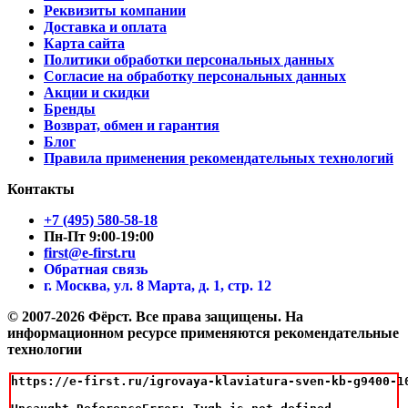
Реквизиты компании
Доставка и оплата
Карта сайта
Политики обработки персональных данных
Согласие на обработку персональных данных
Акции и скидки
Бренды
Возврат, обмен и гарантия
Блог
Правила применения рекомендательных технологий
Контакты
+7 (495) 580-58-18
Пн-Пт 9:00-19:00
first@e-first.ru
Обратная связь
г. Москва, ул. 8 Марта, д. 1, стр. 12
© 2007-2026 Фёрст. Все права защищены.
На
информационном ресурсе применяются рекомендательные
технологии
https://e-first.ru/igrovaya-klaviatura-sven-kb-g9400-10