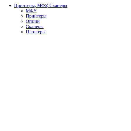
Принтеры, МФУ, Сканеры
МФУ
Принтеры
Опции
Сканеры
Плоттеры