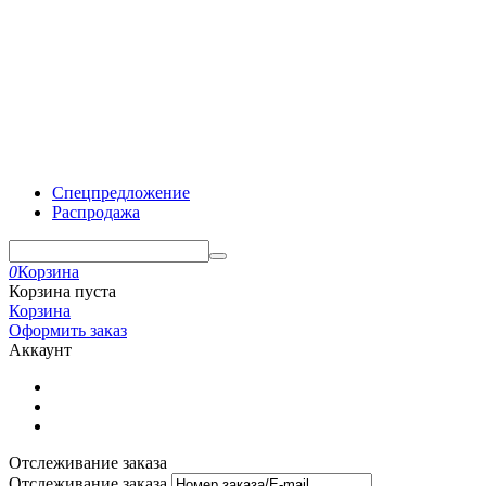
Спецпредложение
Распродажа
0
Корзина
Корзина пуста
Корзина
Оформить заказ
Аккаунт
Отслеживание заказа
Отслеживание заказа