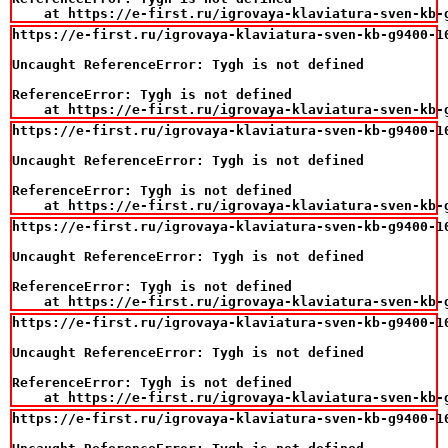
    at https://e-first.ru/igrovaya-klaviatura-sven-kb-
https://e-first.ru/igrovaya-klaviatura-sven-kb-g9400-10
Uncaught ReferenceError: Tygh is not defined

ReferenceError: Tygh is not defined

    at https://e-first.ru/igrovaya-klaviatura-sven-kb-
https://e-first.ru/igrovaya-klaviatura-sven-kb-g9400-10
Uncaught ReferenceError: Tygh is not defined

ReferenceError: Tygh is not defined

    at https://e-first.ru/igrovaya-klaviatura-sven-kb-
https://e-first.ru/igrovaya-klaviatura-sven-kb-g9400-10
Uncaught ReferenceError: Tygh is not defined

ReferenceError: Tygh is not defined

    at https://e-first.ru/igrovaya-klaviatura-sven-kb-
https://e-first.ru/igrovaya-klaviatura-sven-kb-g9400-10
Uncaught ReferenceError: Tygh is not defined

ReferenceError: Tygh is not defined

    at https://e-first.ru/igrovaya-klaviatura-sven-kb-
https://e-first.ru/igrovaya-klaviatura-sven-kb-g9400-10