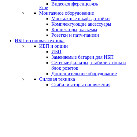
Видеоконференцсвязь
Еще
Монтажное оборудование
Монтажные шкафы, стойки
Комплектующие аксессуары
Коннекторы, разъемы
Розетки и патч-панели
ИБП и силовая техника
ИБП и опции
ИБП
Заменяемые батареи для ИБП
Сетевые фильтры, стабилизаторы и
блок розеток
Дополнительное оборудование
Силовая техника
Стабилизаторы напряжения