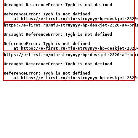
Uncaught ReferenceError: Tygh is not defined

ReferenceError: Tygh is not defined

    at https://e-first.ru/mfu-struynyy-hp-deskjet-2320
https://e-first.ru/mfu-struynyy-hp-deskjet-2320-a4-prin
Uncaught ReferenceError: Tygh is not defined

ReferenceError: Tygh is not defined

    at https://e-first.ru/mfu-struynyy-hp-deskjet-2320
https://e-first.ru/mfu-struynyy-hp-deskjet-2320-a4-prin
Uncaught ReferenceError: Tygh is not defined

ReferenceError: Tygh is not defined

    at https://e-first.ru/mfu-struynyy-hp-deskjet-2320