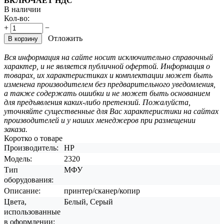
ВКЛЮЧАЕТ НДС
В наличии
Кол-во:
+
−
Отложить
В корзину
Вся информация на сайте носит исключительно справочный
характер, и не является публичной офертой. Информация о
товарах, их характеристиках и комплектации может быть
изменена производителем без предварительного уведомления,
а также содержать ошибки и не может быть основанием
для предъявления каких-либо претензий. Пожалуйста,
уточняйте существенные для Вас характеристики на сайтах
производителей и у наших менеджеров при размещении
заказа.
Коротко о товаре
Производитель:
HP
Модель:
2320
Тип
МФУ
оборудования:
Описание:
принтер/сканер/копир
Цвета,
Белый, Серый
использованные
в оформлении: