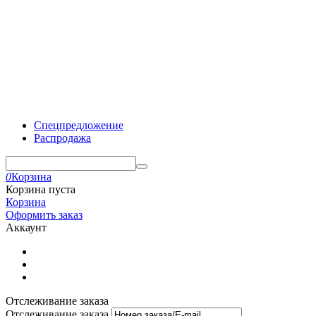
Спецпредложение
Распродажа
0
Корзина
Корзина пуста
Корзина
Оформить заказ
Аккаунт
Отслеживание заказа
Отслеживание заказа