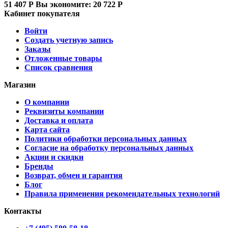
51 407
Р
Вы экономите:
20 722
Р
Кабинет покупателя
Войти
Создать учетную запись
Заказы
Отложенные товары
Список сравнения
Магазин
О компании
Реквизиты компании
Доставка и оплата
Карта сайта
Политики обработки персональных данных
Согласие на обработку персональных данных
Акции и скидки
Бренды
Возврат, обмен и гарантия
Блог
Правила применения рекомендательных технологий
Контакты