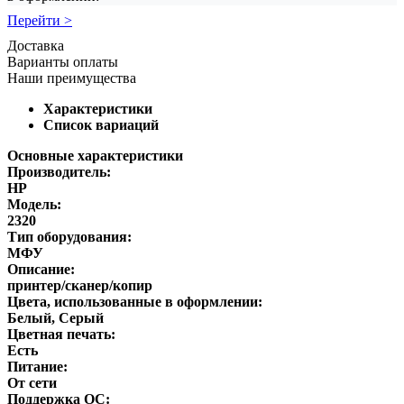
Перейти >
Доставка
Варианты оплаты
Наши преимущества
Характеристики
Список вариаций
Основные характеристики
Производитель:
HP
Модель:
2320
Тип оборудования:
МФУ
Описание:
принтер/сканер/копир
Цвета, использованные в оформлении:
Белый, Серый
Цветная печать:
Есть
Питание:
От сети
Поддержка ОС: