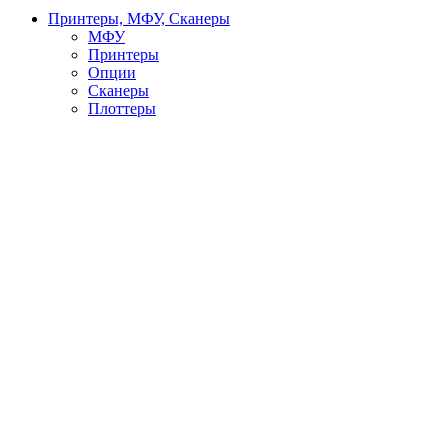
Принтеры, МФУ, Сканеры
МФУ
Принтеры
Опции
Сканеры
Плоттеры