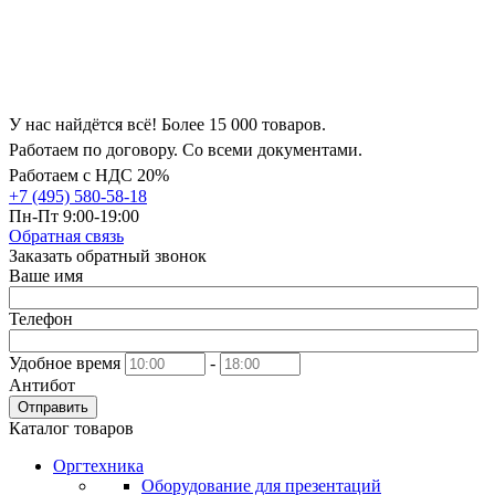
У нас найдётся всё! Более 15 000 товаров.
Работаем по договору. Со всеми документами.
Работаем с НДС 20%
+7 (495) 580-58-18
Пн-Пт 9:00-19:00
Обратная связь
Заказать обратный звонок
Ваше имя
Телефон
Удобное время
-
Антибот
Отправить
Каталог товаров
Оргтехника
Оборудование для презентаций