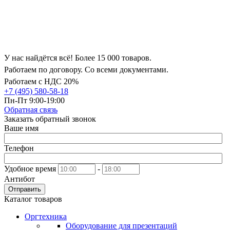
У нас найдётся всё! Более 15 000 товаров.
Работаем по договору. Со всеми документами.
Работаем с НДС 20%
+7 (495) 580-58-18
Пн-Пт 9:00-19:00
Обратная связь
Заказать обратный звонок
Ваше имя
Телефон
Удобное время
-
Антибот
Отправить
Каталог товаров
Оргтехника
Оборудование для презентаций