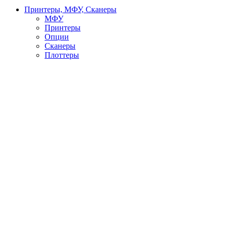
Принтеры, МФУ, Сканеры
МФУ
Принтеры
Опции
Сканеры
Плоттеры