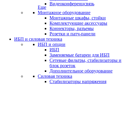
Видеоконференцсвязь
Еще
Монтажное оборудование
Монтажные шкафы, стойки
Комплектующие аксессуары
Коннекторы, разъемы
Розетки и патч-панели
ИБП и силовая техника
ИБП и опции
ИБП
Заменяемые батареи для ИБП
Сетевые фильтры, стабилизаторы и
блок розеток
Дополнительное оборудование
Силовая техника
Стабилизаторы напряжения