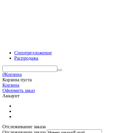
Спецпредложение
Распродажа
0
Корзина
Корзина пуста
Корзина
Оформить заказ
Аккаунт
Отслеживание заказа
Отслеживание заказа