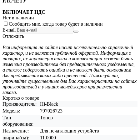
РАСЧЕТУ
ВКЛЮЧАЕТ НДС
Нет в наличии
Сообщить мне, когда товар будет в наличии
E-mail
Отложить
Вся информация на сайте носит исключительно справочный
характер, и не является публичной офертой. Информация о
товарах, их характеристиках и комплектации может быть
изменена производителем без предварительного уведомления,
а также содержать ошибки и не может быть основанием
для предъявления каких-либо претензий. Пожалуйста,
уточняйте существенные для Вас характеристики на сайтах
производителей и у наших менеджеров при размещении
заказа.
Коротко о товаре
Производитель:
Hi-Black
Модель:
797026723
Тип
Тонер
оборудования:
Назначение:
Для печатающих устройств
ширина(см):
11.0000