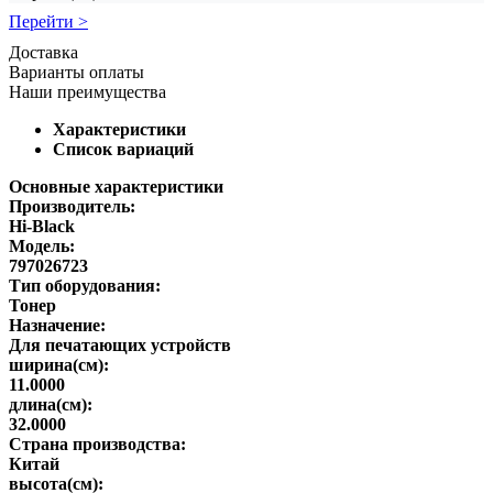
Перейти >
Доставка
Варианты оплаты
Наши преимущества
Характеристики
Список вариаций
Основные характеристики
Производитель:
Hi-Black
Модель:
797026723
Тип оборудования:
Тонер
Назначение:
Для печатающих устройств
ширина(см):
11.0000
длина(см):
32.0000
Страна производства:
Китай
высота(см):