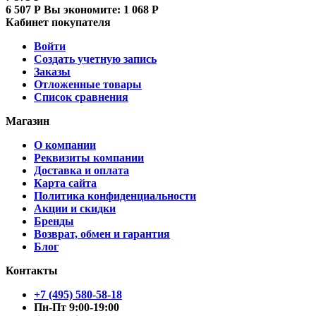
6 507
Р
Вы экономите:
1 068
Р
Кабинет покупателя
Войти
Создать учетную запись
Заказы
Отложенные товары
Список сравнения
Магазин
О компании
Реквизиты компании
Доставка и оплата
Карта сайта
Политика конфиденциальности
Акции и скидки
Бренды
Возврат, обмен и гарантия
Блог
Контакты
+7 (495) 580-58-18
Пн-Пт 9:00-19:00