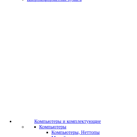
Компьютеры и комплектующие
Компьютеры
Компьютеры, Неттопы