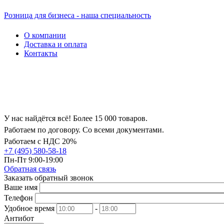
Розница для бизнеса - наша специальность
О компании
Доставка и оплата
Контакты
У нас найдётся всё! Более 15 000 товаров.
Работаем по договору. Со всеми документами.
Работаем с НДС 20%
+7 (495) 580-58-18
Пн-Пт 9:00-19:00
Обратная связь
Заказать обратный звонок
Ваше имя
Телефон
Удобное время
-
Антибот