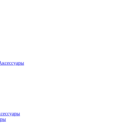
Аксессуары
ксессуары
оры