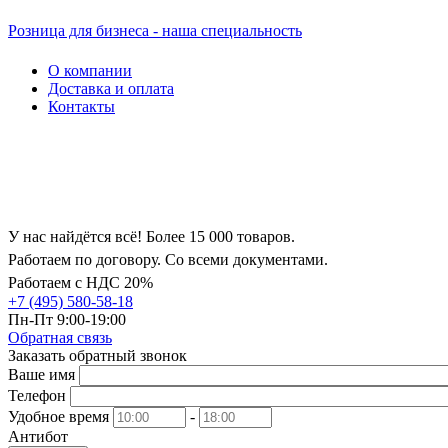
Розница для бизнеса - наша специальность
О компании
Доставка и оплата
Контакты
У нас найдётся всё! Более 15 000 товаров.
Работаем по договору. Со всеми документами.
Работаем с НДС 20%
+7 (495) 580-58-18
Пн-Пт 9:00-19:00
Обратная связь
Заказать обратный звонок
Ваше имя
Телефон
Удобное время
-
Антибот