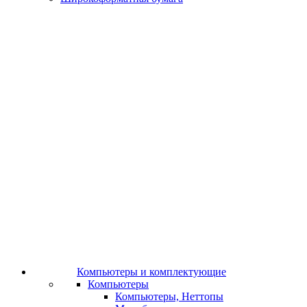
Компьютеры и комплектующие
Компьютеры
Компьютеры, Неттопы