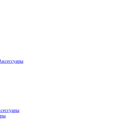
Аксессуары
ксессуары
оры