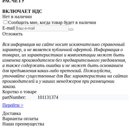
РАСЧЕТУ
ВКЛЮЧАЕТ НДС
Нет в наличии
Сообщить мне, когда товар будет в наличии
E-mail
Отложить
Вся информация на сайте носит исключительно справочный
характер, и не является публичной офертой. Информация о
товарах, их характеристиках и комплектации может быть
изменена производителем без предварительного уведомления,
а также содержать ошибки и не может быть основанием
для предъявления каких-либо претензий. Пожалуйста,
уточняйте существенные для Вас характеристики на сайтах
производителей и у наших менеджеров при размещении
заказа.
Коротко о товаре
partNumber:
101131374
Перейти >
Доставка
Варианты оплаты
Наши преимущества