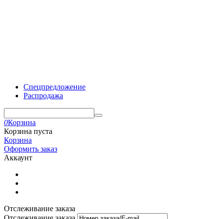
Спецпредложение
Распродажа
0
Корзина
Корзина пуста
Корзина
Оформить заказ
Аккаунт
Отслеживание заказа
Отслеживание заказа