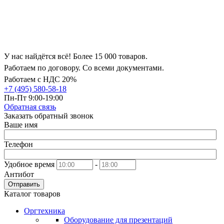
У нас найдётся всё! Более 15 000 товаров.
Работаем по договору. Со всеми документами.
Работаем с НДС 20%
+7 (495) 580-58-18
Пн-Пт 9:00-19:00
Обратная связь
Заказать обратный звонок
Ваше имя
Телефон
Удобное время
-
Антибот
Отправить
Каталог товаров
Оргтехника
Оборудование для презентаций