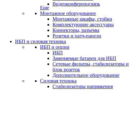
Видеоконференцсвязь
Еще
Монтажное оборудование
Монтажные шкафы, стойки
Комплектующие аксессуары
Коннекторы, разъемы
Розетки и патч-панели
ИБП и силовая техника
ИБП и опции
ИБП
Заменяемые батареи для ИБП
Сетевые фильтры, стабилизаторы и
блок розеток
Дополнительное оборудование
Силовая техника
Стабилизаторы напряжения