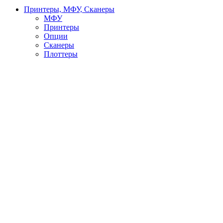
Принтеры, МФУ, Сканеры
МФУ
Принтеры
Опции
Сканеры
Плоттеры