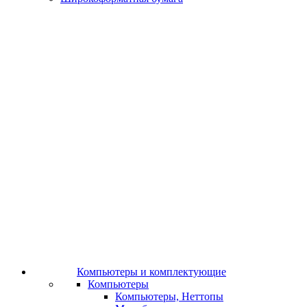
Компьютеры и комплектующие
Компьютеры
Компьютеры, Неттопы