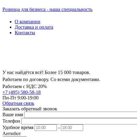
Розница для бизнеса - наша специальность
О компании
Доставка и оплата
Контакты
У нас найдётся всё! Более 15 000 товаров.
Работаем по договору. Со всеми документами.
Работаем с НДС 20%
+7 (495) 580-58-18
Пн-Пт 9:00-19:00
Обратная связь
Заказать обратный звонок
Ваше имя
Телефон
Удобное время
-
Антибот