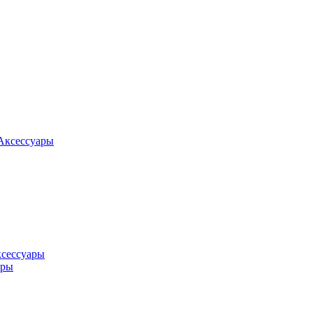
Аксессуары
ксессуары
оры