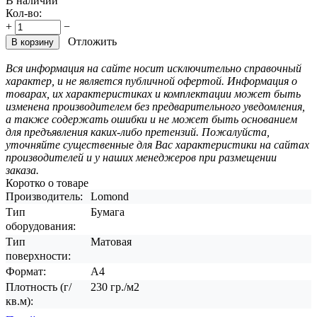
В наличии
Кол-во:
+
−
Отложить
В корзину
Вся информация на сайте носит исключительно справочный
характер, и не является публичной офертой. Информация о
товарах, их характеристиках и комплектации может быть
изменена производителем без предварительного уведомления,
а также содержать ошибки и не может быть основанием
для предъявления каких-либо претензий. Пожалуйста,
уточняйте существенные для Вас характеристики на сайтах
производителей и у наших менеджеров при размещении
заказа.
Коротко о товаре
Производитель:
Lomond
Тип
Бумага
оборудования:
Тип
Матовая
поверхности:
Формат:
A4
Плотность (г/
230 гр./м2
кв.м):