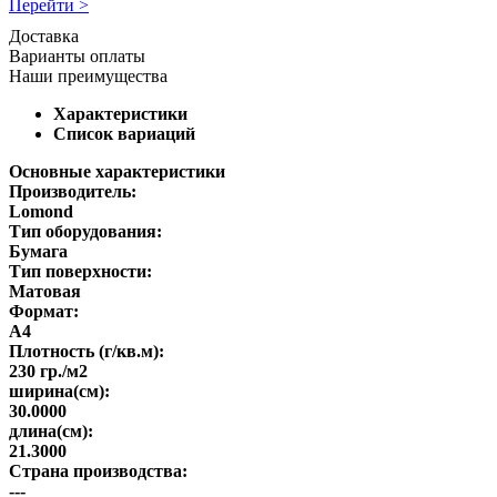
Перейти >
Доставка
Варианты оплаты
Наши преимущества
Характеристики
Список вариаций
Основные характеристики
Производитель:
Lomond
Тип оборудования:
Бумага
Тип поверхности:
Матовая
Формат:
A4
Плотность (г/кв.м):
230 гр./м2
ширина(см):
30.0000
длина(см):
21.3000
Страна производства:
---