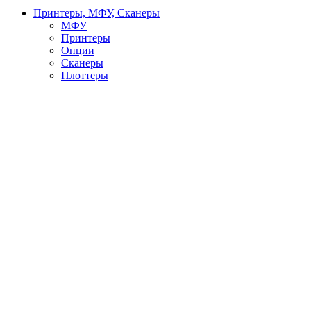
Принтеры, МФУ, Сканеры
МФУ
Принтеры
Опции
Сканеры
Плоттеры