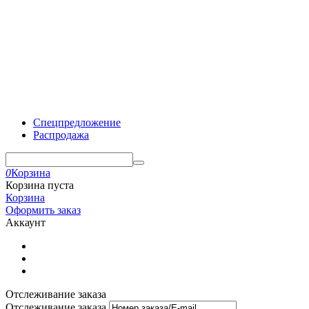
Спецпредложение
Распродажа
0
Корзина
Корзина пуста
Корзина
Оформить заказ
Аккаунт
Отслеживание заказа
Отслеживание заказа