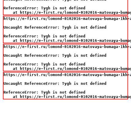
ReferenceError: Tygh is not defined

    at https://e-first.ru/lomond-0102016-matovaya-buma
https://e-first.ru/lomond-0102016-matovaya-bumaga-1kh-a
Uncaught ReferenceError: Tygh is not defined

ReferenceError: Tygh is not defined

    at https://e-first.ru/lomond-0102016-matovaya-buma
https://e-first.ru/lomond-0102016-matovaya-bumaga-1kh-a
Uncaught ReferenceError: Tygh is not defined

ReferenceError: Tygh is not defined

    at https://e-first.ru/lomond-0102016-matovaya-buma
https://e-first.ru/lomond-0102016-matovaya-bumaga-1kh-a
Uncaught ReferenceError: Tygh is not defined

ReferenceError: Tygh is not defined

    at https://e-first.ru/lomond-0102016-matovaya-buma