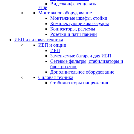
Видеоконференцсвязь
Еще
Монтажное оборудование
Монтажные шкафы, стойки
Комплектующие аксессуары
Коннекторы, разъемы
Розетки и патч-панели
ИБП и силовая техника
ИБП и опции
ИБП
Заменяемые батареи для ИБП
Сетевые фильтры, стабилизаторы и
блок розеток
Дополнительное оборудование
Силовая техника
Стабилизаторы напряжения