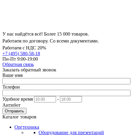
У нас найдётся всё! Более 15 000 товаров.
Работаем по договору. Со всеми документами.
Работаем с НДС 20%
+7 (495) 580-58-18
Пн-Пт 9:00-19:00
Обратная связь
Заказать обратный звонок
Ваше имя
Телефон
Удобное время
-
Антибот
Отправить
Каталог товаров
Оргтехника
Оборудование для презентаций