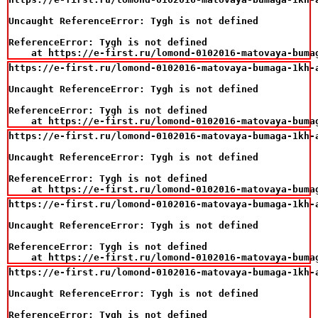
Uncaught ReferenceError: Tygh is not defined

ReferenceError: Tygh is not defined

    at https://e-first.ru/lomond-0102016-matovaya-buma
https://e-first.ru/lomond-0102016-matovaya-bumaga-1kh-a
Uncaught ReferenceError: Tygh is not defined

ReferenceError: Tygh is not defined

    at https://e-first.ru/lomond-0102016-matovaya-buma
https://e-first.ru/lomond-0102016-matovaya-bumaga-1kh-a
Uncaught ReferenceError: Tygh is not defined

ReferenceError: Tygh is not defined

    at https://e-first.ru/lomond-0102016-matovaya-buma
https://e-first.ru/lomond-0102016-matovaya-bumaga-1kh-a
Uncaught ReferenceError: Tygh is not defined

ReferenceError: Tygh is not defined

    at https://e-first.ru/lomond-0102016-matovaya-buma
https://e-first.ru/lomond-0102016-matovaya-bumaga-1kh-a
Uncaught ReferenceError: Tygh is not defined

ReferenceError: Tygh is not defined
