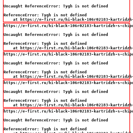
Uncaught ReferenceError: Tygh is not defined

ReferenceError: Tygh is not defined

    at https://e-first.ru/hi-black-106r02183-kartridzh
https://e-first.ru/hi-black-106r02183-kartridzh-s-chipo
Uncaught ReferenceError: Tygh is not defined

ReferenceError: Tygh is not defined

    at https://e-first.ru/hi-black-106r02183-kartridzh
https://e-first.ru/hi-black-106r02183-kartridzh-s-chipo
Uncaught ReferenceError: Tygh is not defined

ReferenceError: Tygh is not defined

    at https://e-first.ru/hi-black-106r02183-kartridzh
https://e-first.ru/hi-black-106r02183-kartridzh-s-chipo
Uncaught ReferenceError: Tygh is not defined

ReferenceError: Tygh is not defined

    at https://e-first.ru/hi-black-106r02183-kartridzh
https://e-first.ru/hi-black-106r02183-kartridzh-s-chipo
Uncaught ReferenceError: Tygh is not defined

ReferenceError: Tygh is not defined
