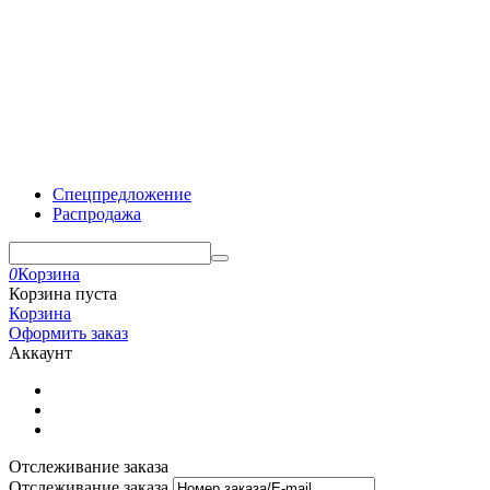
Спецпредложение
Распродажа
0
Корзина
Корзина пуста
Корзина
Оформить заказ
Аккаунт
Отслеживание заказа
Отслеживание заказа