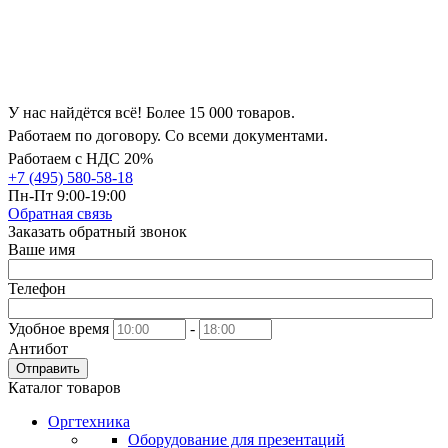
У нас найдётся всё! Более 15 000 товаров.
Работаем по договору. Со всеми документами.
Работаем с НДС 20%
+7 (495) 580-58-18
Пн-Пт 9:00-19:00
Обратная связь
Заказать обратный звонок
Ваше имя
Телефон
Удобное время
-
Антибот
Отправить
Каталог товаров
Оргтехника
Оборудование для презентаций