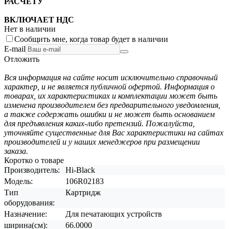
РАСЧЕТУ
ВКЛЮЧАЕТ НДС
Нет в наличии
Сообщить мне, когда товар будет в наличии
E-mail
Отложить
Вся информация на сайте носит исключительно справочный
характер, и не является публичной офертой. Информация о
товарах, их характеристиках и комплектации может быть
изменена производителем без предварительного уведомления,
а также содержать ошибки и не может быть основанием
для предъявления каких-либо претензий. Пожалуйста,
уточняйте существенные для Вас характеристики на сайтах
производителей и у наших менеджеров при размещении
заказа.
Коротко о товаре
Производитель:
Hi-Black
Модель:
106R02183
Тип
Картридж
оборудования:
Назначение:
Для печатающих устройств
ширина(см):
66.0000