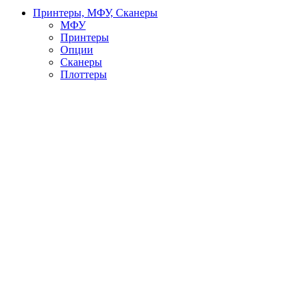
Принтеры, МФУ, Сканеры
МФУ
Принтеры
Опции
Сканеры
Плоттеры