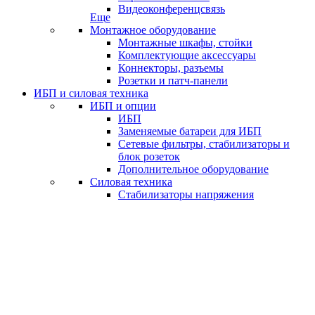
Видеоконференцсвязь
Еще
Монтажное оборудование
Монтажные шкафы, стойки
Комплектующие аксессуары
Коннекторы, разъемы
Розетки и патч-панели
ИБП и силовая техника
ИБП и опции
ИБП
Заменяемые батареи для ИБП
Сетевые фильтры, стабилизаторы и
блок розеток
Дополнительное оборудование
Силовая техника
Стабилизаторы напряжения