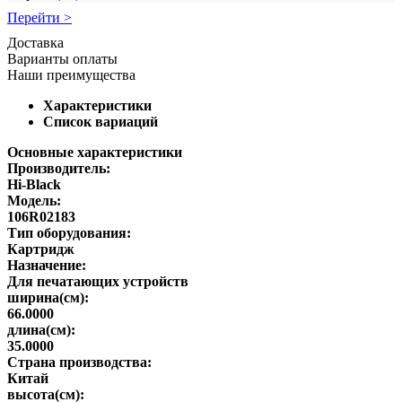
Перейти >
Доставка
Варианты оплаты
Наши преимущества
Характеристики
Список вариаций
Основные характеристики
Производитель:
Hi-Black
Модель:
106R02183
Тип оборудования:
Картридж
Назначение:
Для печатающих устройств
ширина(см):
66.0000
длина(см):
35.0000
Страна производства:
Китай
высота(см):