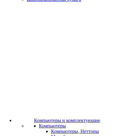
Компьютеры и комплектующие
Компьютеры
Компьютеры, Неттопы