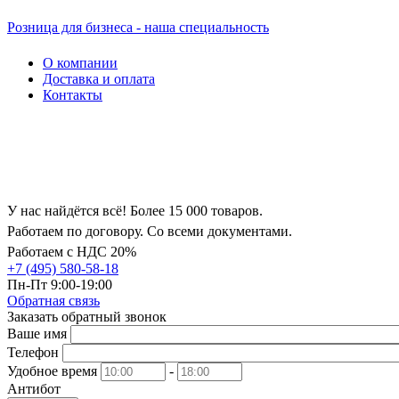
Розница для бизнеса - наша специальность
О компании
Доставка и оплата
Контакты
У нас найдётся всё! Более 15 000 товаров.
Работаем по договору. Со всеми документами.
Работаем с НДС 20%
+7 (495) 580-58-18
Пн-Пт 9:00-19:00
Обратная связь
Заказать обратный звонок
Ваше имя
Телефон
Удобное время
-
Антибот