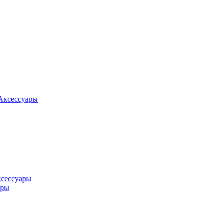
Аксессуары
ксессуары
оры