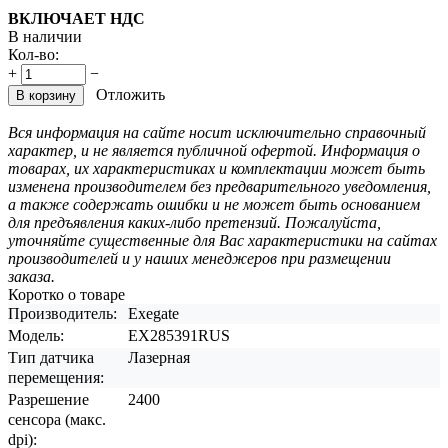
ВКЛЮЧАЕТ НДС
В наличии
Кол-во:
+
−
Отложить
В корзину
Вся информация на сайте носит исключительно справочный
характер, и не является публичной офертой. Информация о
товарах, их характеристиках и комплектации может быть
изменена производителем без предварительного уведомления,
а также содержать ошибки и не может быть основанием
для предъявления каких-либо претензий. Пожалуйста,
уточняйте существенные для Вас характеристики на сайтах
производителей и у наших менеджеров при размещении
заказа.
Коротко о товаре
Производитель:
Exegate
Модель:
EX285391RUS
Тип датчика
Лазерная
перемещения:
Разрешение
2400
сенсора (макс.
dpi):