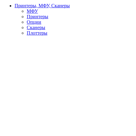
Принтеры, МФУ, Сканеры
МФУ
Принтеры
Опции
Сканеры
Плоттеры