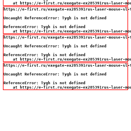
    at https://e-first.ru/exegate-ex285391rus-laser-mo
https://e-first.ru/exegate-ex285391rus-laser-mouse-sl-9
Uncaught ReferenceError: Tygh is not defined

ReferenceError: Tygh is not defined

    at https://e-first.ru/exegate-ex285391rus-laser-mo
https://e-first.ru/exegate-ex285391rus-laser-mouse-sl-9
Uncaught ReferenceError: Tygh is not defined

ReferenceError: Tygh is not defined

    at https://e-first.ru/exegate-ex285391rus-laser-mo
https://e-first.ru/exegate-ex285391rus-laser-mouse-sl-9
Uncaught ReferenceError: Tygh is not defined

ReferenceError: Tygh is not defined

    at https://e-first.ru/exegate-ex285391rus-laser-mo