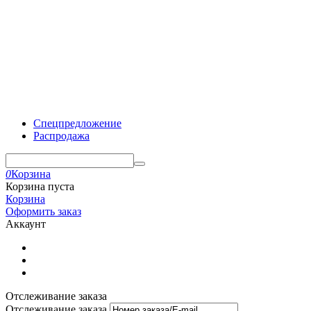
Спецпредложение
Распродажа
0
Корзина
Корзина пуста
Корзина
Оформить заказ
Аккаунт
Отслеживание заказа
Отслеживание заказа