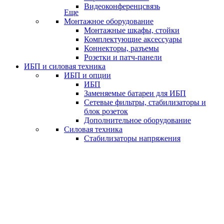
Видеоконференцсвязь
Еще
Монтажное оборудование
Монтажные шкафы, стойки
Комплектующие аксессуары
Коннекторы, разъемы
Розетки и патч-панели
ИБП и силовая техника
ИБП и опции
ИБП
Заменяемые батареи для ИБП
Сетевые фильтры, стабилизаторы и
блок розеток
Дополнительное оборудование
Силовая техника
Стабилизаторы напряжения