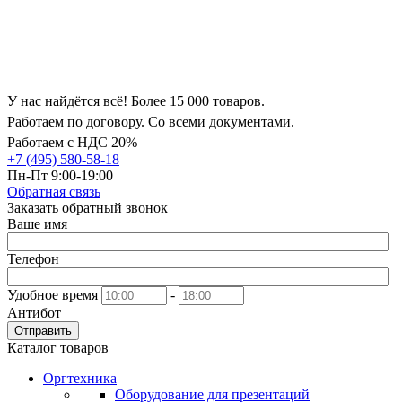
У нас найдётся всё! Более 15 000 товаров.
Работаем по договору. Со всеми документами.
Работаем с НДС 20%
+7 (495) 580-58-18
Пн-Пт 9:00-19:00
Обратная связь
Заказать обратный звонок
Ваше имя
Телефон
Удобное время
-
Антибот
Отправить
Каталог товаров
Оргтехника
Оборудование для презентаций