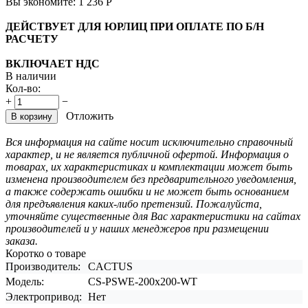
Вы экономите:
1 236
Р
ДЕЙСТВУЕТ ДЛЯ ЮРЛИЦ ПРИ ОПЛАТЕ ПО Б/Н
РАСЧЕТУ
ВКЛЮЧАЕТ НДС
В наличии
Кол-во:
+
−
Отложить
В корзину
Вся информация на сайте носит исключительно справочный
характер, и не является публичной офертой. Информация о
товарах, их характеристиках и комплектации может быть
изменена производителем без предварительного уведомления,
а также содержать ошибки и не может быть основанием
для предъявления каких-либо претензий. Пожалуйста,
уточняйте существенные для Вас характеристики на сайтах
производителей и у наших менеджеров при размещении
заказа.
Коротко о товаре
Производитель:
CACTUS
Модель:
CS-PSWE-200x200-WT
Электропривод:
Нет