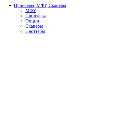
Принтеры, МФУ, Сканеры
МФУ
Принтеры
Опции
Сканеры
Плоттеры