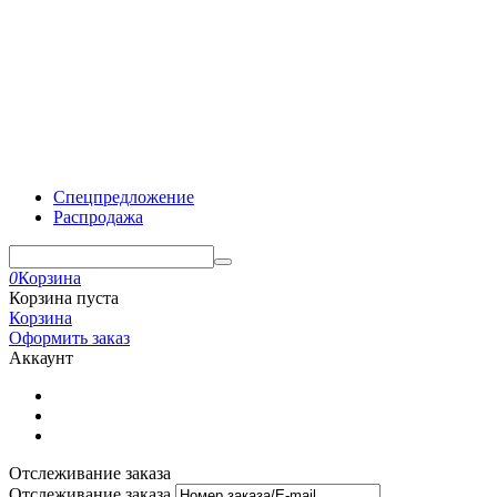
Спецпредложение
Распродажа
0
Корзина
Корзина пуста
Корзина
Оформить заказ
Аккаунт
Отслеживание заказа
Отслеживание заказа