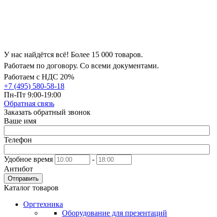
У нас найдётся всё! Более 15 000 товаров.
Работаем по договору. Со всеми документами.
Работаем с НДС 20%
+7 (495) 580-58-18
Пн-Пт 9:00-19:00
Обратная связь
Заказать обратный звонок
Ваше имя
Телефон
Удобное время
-
Антибот
Отправить
Каталог товаров
Оргтехника
Оборудование для презентаций