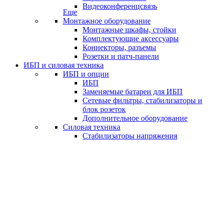
Видеоконференцсвязь
Еще
Монтажное оборудование
Монтажные шкафы, стойки
Комплектующие аксессуары
Коннекторы, разъемы
Розетки и патч-панели
ИБП и силовая техника
ИБП и опции
ИБП
Заменяемые батареи для ИБП
Сетевые фильтры, стабилизаторы и
блок розеток
Дополнительное оборудование
Силовая техника
Стабилизаторы напряжения