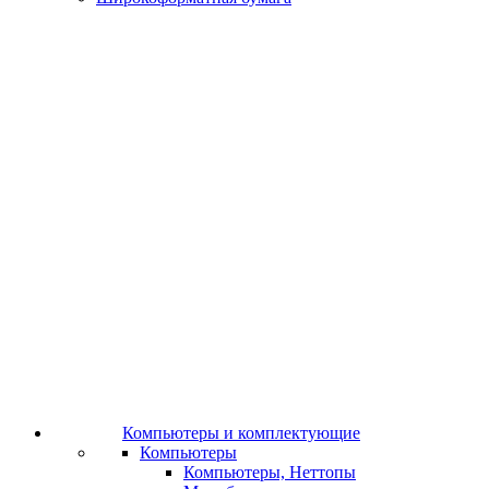
Компьютеры и комплектующие
Компьютеры
Компьютеры, Неттопы