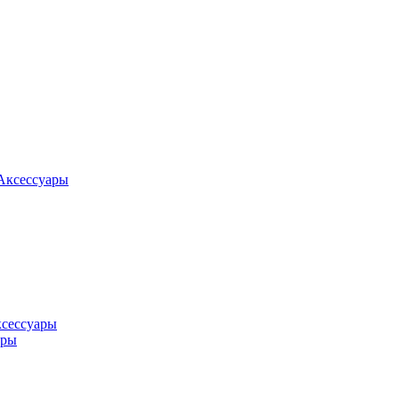
Аксессуары
ксессуары
оры