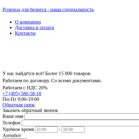
Розница для бизнеса - наша специальность
О компании
Доставка и оплата
Контакты
У нас найдётся всё! Более 15 000 товаров.
Работаем по договору. Со всеми документами.
Работаем с НДС 20%
+7 (495) 580-58-18
Пн-Пт 9:00-19:00
Обратная связь
Заказать обратный звонок
Ваше имя
Телефон
Удобное время
-
Антибот