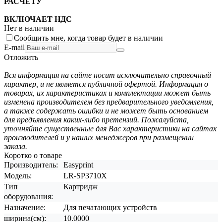
РАСЧЕТУ
ВКЛЮЧАЕТ НДС
Нет в наличии
Сообщить мне, когда товар будет в наличии
E-mail
Отложить
Вся информация на сайте носит исключительно справочный
характер, и не является публичной офертой. Информация о
товарах, их характеристиках и комплектации может быть
изменена производителем без предварительного уведомления,
а также содержать ошибки и не может быть основанием
для предъявления каких-либо претензий. Пожалуйста,
уточняйте существенные для Вас характеристики на сайтах
производителей и у наших менеджеров при размещении
заказа.
Коротко о товаре
Производитель:
Easyprint
Модель:
LR-SP3710X
Тип
Картридж
оборудования:
Назначение:
Для печатающих устройств
ширина(см):
10.0000