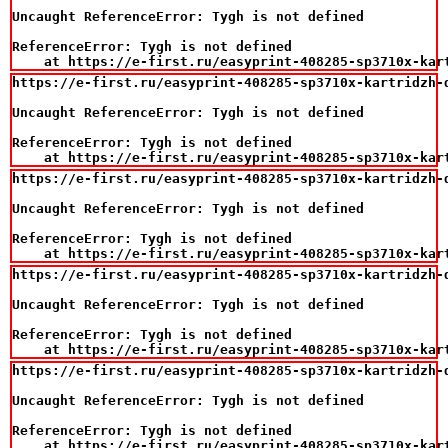
Uncaught ReferenceError: Tygh is not defined

ReferenceError: Tygh is not defined

    at https://e-first.ru/easyprint-408285-sp3710x-kar
https://e-first.ru/easyprint-408285-sp3710x-kartridzh-
Uncaught ReferenceError: Tygh is not defined

ReferenceError: Tygh is not defined

    at https://e-first.ru/easyprint-408285-sp3710x-kar
https://e-first.ru/easyprint-408285-sp3710x-kartridzh-
Uncaught ReferenceError: Tygh is not defined

ReferenceError: Tygh is not defined

    at https://e-first.ru/easyprint-408285-sp3710x-kar
https://e-first.ru/easyprint-408285-sp3710x-kartridzh-
Uncaught ReferenceError: Tygh is not defined

ReferenceError: Tygh is not defined

    at https://e-first.ru/easyprint-408285-sp3710x-kar
https://e-first.ru/easyprint-408285-sp3710x-kartridzh-
Uncaught ReferenceError: Tygh is not defined

ReferenceError: Tygh is not defined

    at https://e-first.ru/easyprint-408285-sp3710x-kar