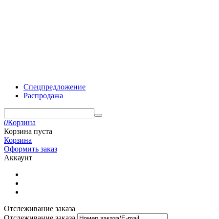
Спецпредложение
Распродажа
0
Корзина
Корзина пуста
Корзина
Оформить заказ
Аккаунт
Отслеживание заказа
Отслеживание заказа