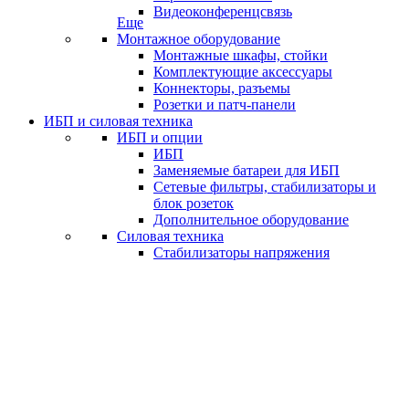
Видеоконференцсвязь
Еще
Монтажное оборудование
Монтажные шкафы, стойки
Комплектующие аксессуары
Коннекторы, разъемы
Розетки и патч-панели
ИБП и силовая техника
ИБП и опции
ИБП
Заменяемые батареи для ИБП
Сетевые фильтры, стабилизаторы и
блок розеток
Дополнительное оборудование
Силовая техника
Стабилизаторы напряжения