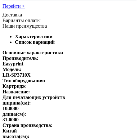
Перейти >
Доставка
Варианты оплаты
Наши преимущества
Характеристики
Список вариаций
Основные характеристики
Производитель:
Easyprint
Модель:
LR-SP3710X
Тип оборудования:
Картридж
Назначение:
Для печатающих устройств
ширина(см):
10.0000
длина(см):
31.0000
Страна производства:
Китай
высота(см):