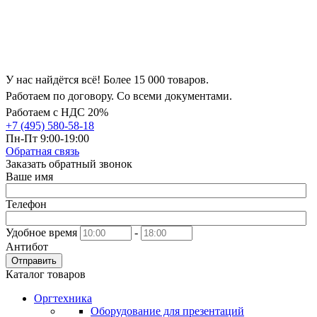
У нас найдётся всё! Более 15 000 товаров.
Работаем по договору. Со всеми документами.
Работаем с НДС 20%
+7 (495) 580-58-18
Пн-Пт 9:00-19:00
Обратная связь
Заказать обратный звонок
Ваше имя
Телефон
Удобное время
-
Антибот
Отправить
Каталог товаров
Оргтехника
Оборудование для презентаций