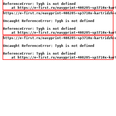
ReferenceError: Tygh is not defined

    at https://e-first.ru/easyprint-408285-sp3710x-kar
https://e-first.ru/easyprint-408285-sp3710x-kartridzh-
Uncaught ReferenceError: Tygh is not defined

ReferenceError: Tygh is not defined

    at https://e-first.ru/easyprint-408285-sp3710x-kar
https://e-first.ru/easyprint-408285-sp3710x-kartridzh-
Uncaught ReferenceError: Tygh is not defined

ReferenceError: Tygh is not defined

    at https://e-first.ru/easyprint-408285-sp3710x-kar