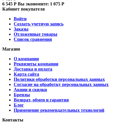
6 545
Р
Вы экономите:
1 075
Р
Кабинет покупателя
Войти
Создать учетную запись
Заказы
Отложенные товары
Список сравнения
Магазин
О компании
Реквизиты компании
Доставка и оплата
Карта сайта
Политики обработки персональных данных
Согласие на обработку персональных данных
Акции и скидки
Бренды
Возврат, обмен и гарантия
Блог
Применение рекомендательных технологий
Контакты