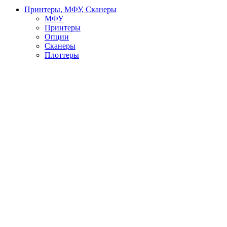
Принтеры, МФУ, Сканеры
МФУ
Принтеры
Опции
Сканеры
Плоттеры