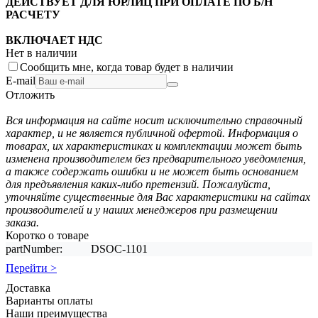
ДЕЙСТВУЕТ ДЛЯ ЮРЛИЦ ПРИ ОПЛАТЕ ПО Б/Н
РАСЧЕТУ
ВКЛЮЧАЕТ НДС
Нет в наличии
Сообщить мне, когда товар будет в наличии
E-mail
Отложить
Вся информация на сайте носит исключительно справочный
характер, и не является публичной офертой. Информация о
товарах, их характеристиках и комплектации может быть
изменена производителем без предварительного уведомления,
а также содержать ошибки и не может быть основанием
для предъявления каких-либо претензий. Пожалуйста,
уточняйте существенные для Вас характеристики на сайтах
производителей и у наших менеджеров при размещении
заказа.
Коротко о товаре
partNumber:
DSOC-1101
Перейти >
Доставка
Варианты оплаты
Наши преимущества