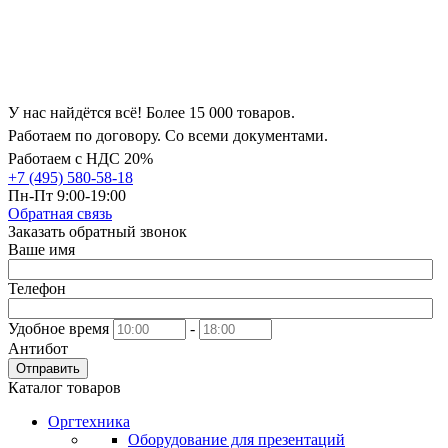
У нас найдётся всё! Более 15 000 товаров.
Работаем по договору. Со всеми документами.
Работаем с НДС 20%
+7 (495) 580-58-18
Пн-Пт 9:00-19:00
Обратная связь
Заказать обратный звонок
Ваше имя
Телефон
Удобное время
-
Антибот
Отправить
Каталог товаров
Оргтехника
Оборудование для презентаций