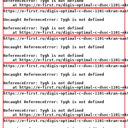
ReferenceError: Tygh is not defined

    at https://e-first.ru/digis-optimal-c-dsoc-1101-ek
https://e-first.ru/digis-optimal-c-dsoc-1101-ekran-nast
Uncaught ReferenceError: Tygh is not defined

ReferenceError: Tygh is not defined

    at https://e-first.ru/digis-optimal-c-dsoc-1101-ek
https://e-first.ru/digis-optimal-c-dsoc-1101-ekran-nast
Uncaught ReferenceError: Tygh is not defined

ReferenceError: Tygh is not defined

    at https://e-first.ru/digis-optimal-c-dsoc-1101-ek
https://e-first.ru/digis-optimal-c-dsoc-1101-ekran-nast
Uncaught ReferenceError: Tygh is not defined

ReferenceError: Tygh is not defined

    at https://e-first.ru/digis-optimal-c-dsoc-1101-ek
https://e-first.ru/digis-optimal-c-dsoc-1101-ekran-nast
Uncaught ReferenceError: Tygh is not defined

ReferenceError: Tygh is not defined

    at https://e-first.ru/digis-optimal-c-dsoc-1101-ek
https://e-first.ru/digis-optimal-c-dsoc-1101-ekran-nast