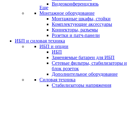
Видеоконференцсвязь
Еще
Монтажное оборудование
Монтажные шкафы, стойки
Комплектующие аксессуары
Коннекторы, разъемы
Розетки и патч-панели
ИБП и силовая техника
ИБП и опции
ИБП
Заменяемые батареи для ИБП
Сетевые фильтры, стабилизаторы и
блок розеток
Дополнительное оборудование
Силовая техника
Стабилизаторы напряжения