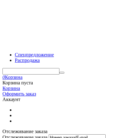
Спецпредложение
Распродажа
0
Корзина
Корзина пуста
Корзина
Оформить заказ
Аккаунт
Отслеживание заказа
Отслеживание заказа