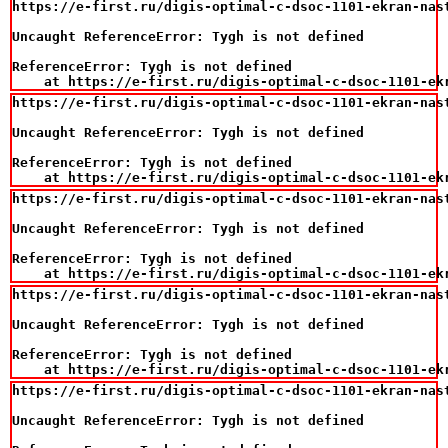
https://e-first.ru/digis-optimal-c-dsoc-1101-ekran-nast
Uncaught ReferenceError: Tygh is not defined

ReferenceError: Tygh is not defined

    at https://e-first.ru/digis-optimal-c-dsoc-1101-ek
https://e-first.ru/digis-optimal-c-dsoc-1101-ekran-nast
Uncaught ReferenceError: Tygh is not defined

ReferenceError: Tygh is not defined

    at https://e-first.ru/digis-optimal-c-dsoc-1101-ek
https://e-first.ru/digis-optimal-c-dsoc-1101-ekran-nast
Uncaught ReferenceError: Tygh is not defined

ReferenceError: Tygh is not defined

    at https://e-first.ru/digis-optimal-c-dsoc-1101-ek
https://e-first.ru/digis-optimal-c-dsoc-1101-ekran-nast
Uncaught ReferenceError: Tygh is not defined

ReferenceError: Tygh is not defined

    at https://e-first.ru/digis-optimal-c-dsoc-1101-ek
https://e-first.ru/digis-optimal-c-dsoc-1101-ekran-nast
Uncaught ReferenceError: Tygh is not defined
