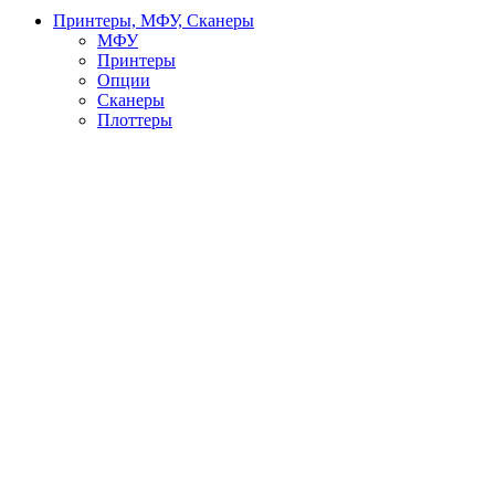
Принтеры, МФУ, Сканеры
МФУ
Принтеры
Опции
Сканеры
Плоттеры