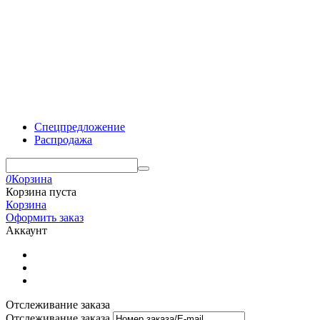
Спецпредложение
Распродажа
0
Корзина
Корзина пуста
Корзина
Оформить заказ
Аккаунт
Отслеживание заказа
Отслеживание заказа