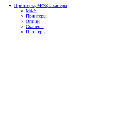
Принтеры, МФУ, Сканеры
МФУ
Принтеры
Опции
Сканеры
Плоттеры