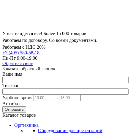
У нас найдётся всё! Более 15 000 товаров.
Работаем по договору. Со всеми документами.
Работаем с НДС 20%
+7 (495) 580-58-18
Пн-Пт 9:00-19:00
Обратная связь
Заказать обратный звонок
Ваше имя
Телефон
Удобное время
-
Антибот
Отправить
Каталог товаров
Оргтехника
Оборудование для презентаций