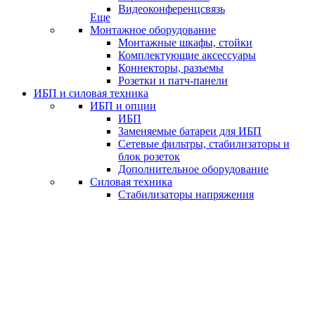
Видеоконференцсвязь
Еще
Монтажное оборудование
Монтажные шкафы, стойки
Комплектующие аксессуары
Коннекторы, разъемы
Розетки и патч-панели
ИБП и силовая техника
ИБП и опции
ИБП
Заменяемые батареи для ИБП
Сетевые фильтры, стабилизаторы и
блок розеток
Дополнительное оборудование
Силовая техника
Стабилизаторы напряжения