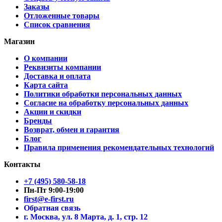
Заказы
Отложенные товары
Список сравнения
Магазин
О компании
Реквизиты компании
Доставка и оплата
Карта сайта
Политики обработки персональных данных
Согласие на обработку персональных данных
Акции и скидки
Бренды
Возврат, обмен и гарантия
Блог
Правила применения рекомендательных технологий
Контакты
+7 (495) 580-58-18
Пн-Пт 9:00-19:00
first@e-first.ru
Обратная связь
г. Москва, ул. 8 Марта, д. 1, стр. 12