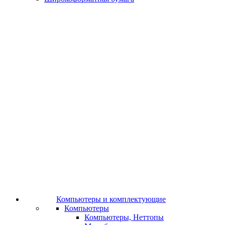
Компьютеры и комплектующие
Компьютеры
Компьютеры, Неттопы