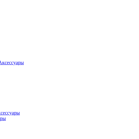
Аксессуары
ксессуары
оры