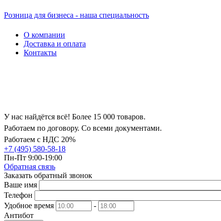
Розница для бизнеса - наша специальность
О компании
Доставка и оплата
Контакты
У нас найдётся всё! Более 15 000 товаров.
Работаем по договору. Со всеми документами.
Работаем с НДС 20%
+7 (495) 580-58-18
Пн-Пт 9:00-19:00
Обратная связь
Заказать обратный звонок
Ваше имя
Телефон
Удобное время
-
Антибот