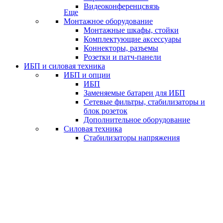
Видеоконференцсвязь
Еще
Монтажное оборудование
Монтажные шкафы, стойки
Комплектующие аксессуары
Коннекторы, разъемы
Розетки и патч-панели
ИБП и силовая техника
ИБП и опции
ИБП
Заменяемые батареи для ИБП
Сетевые фильтры, стабилизаторы и
блок розеток
Дополнительное оборудование
Силовая техника
Стабилизаторы напряжения