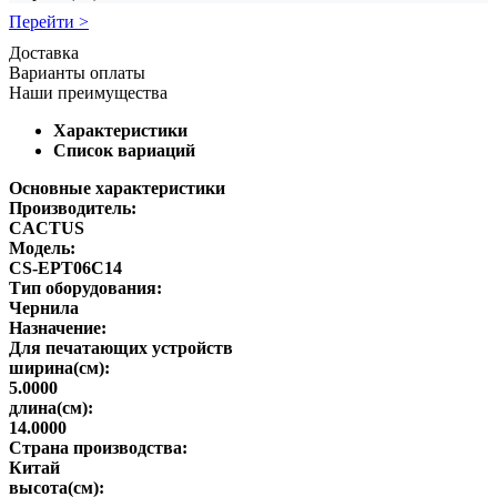
Перейти >
Доставка
Варианты оплаты
Наши преимущества
Характеристики
Список вариаций
Основные характеристики
Производитель:
CACTUS
Модель:
CS-EPT06C14
Тип оборудования:
Чернила
Назначение:
Для печатающих устройств
ширина(см):
5.0000
длина(см):
14.0000
Страна производства:
Китай
высота(см):