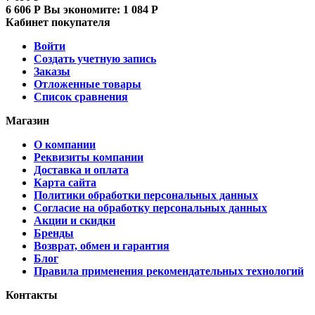
6 606
Р
Вы экономите:
1 084
Р
Кабинет покупателя
Войти
Создать учетную запись
Заказы
Отложенные товары
Список сравнения
Магазин
О компании
Реквизиты компании
Доставка и оплата
Карта сайта
Политики обработки персональных данных
Согласие на обработку персональных данных
Акции и скидки
Бренды
Возврат, обмен и гарантия
Блог
Правила применения рекомендательных технологий
Контакты