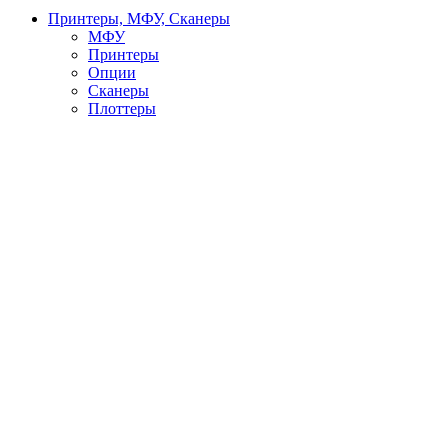
Принтеры, МФУ, Сканеры
МФУ
Принтеры
Опции
Сканеры
Плоттеры