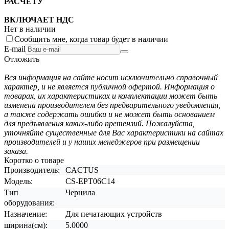
РАСЧЕТУ
ВКЛЮЧАЕТ НДС
Нет в наличии
Сообщить мне, когда товар будет в наличии
E-mail
Отложить
Вся информация на сайте носит исключительно справочный
характер, и не является публичной офертой. Информация о
товарах, их характеристиках и комплектации может быть
изменена производителем без предварительного уведомления,
а также содержать ошибки и не может быть основанием
для предъявления каких-либо претензий. Пожалуйста,
уточняйте существенные для Вас характеристики на сайтах
производителей и у наших менеджеров при размещении
заказа.
Коротко о товаре
Производитель:
CACTUS
Модель:
CS-EPT06C14
Тип
Чернила
оборудования:
Назначение:
Для печатающих устройств
ширина(см):
5.0000