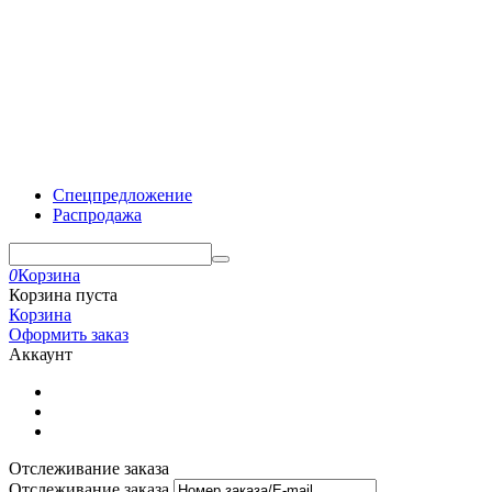
Спецпредложение
Распродажа
0
Корзина
Корзина пуста
Корзина
Оформить заказ
Аккаунт
Отслеживание заказа
Отслеживание заказа