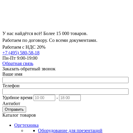
У нас найдётся всё! Более 15 000 товаров.
Работаем по договору. Со всеми документами.
Работаем с НДС 20%
+7 (495) 580-58-18
Пн-Пт 9:00-19:00
Обратная связь
Заказать обратный звонок
Ваше имя
Телефон
Удобное время
-
Антибот
Отправить
Каталог товаров
Оргтехника
Оборудование для презентаций