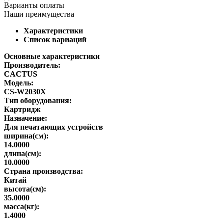
Варианты оплаты
Наши преимущества
Характеристики
Список вариаций
Основные характеристики
Производитель:
CACTUS
Модель:
CS-W2030X
Тип оборудования:
Картридж
Назначение:
Для печатающих устройств
ширина(см):
14.0000
длина(см):
10.0000
Страна производства:
Китай
высота(см):
35.0000
масса(кг):
1.4000