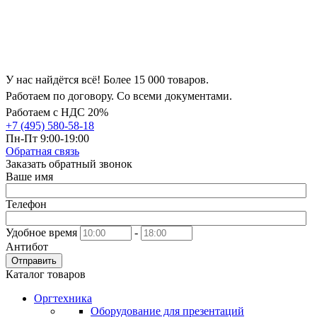
У нас найдётся всё! Более 15 000 товаров.
Работаем по договору. Со всеми документами.
Работаем с НДС 20%
+7 (495) 580-58-18
Пн-Пт 9:00-19:00
Обратная связь
Заказать обратный звонок
Ваше имя
Телефон
Удобное время
-
Антибот
Отправить
Каталог товаров
Оргтехника
Оборудование для презентаций