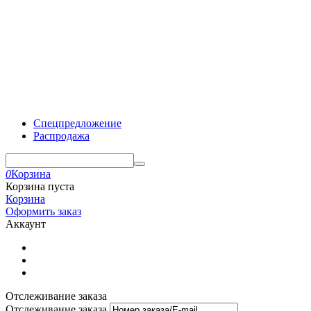
Спецпредложение
Распродажа
0
Корзина
Корзина пуста
Корзина
Оформить заказ
Аккаунт
Отслеживание заказа
Отслеживание заказа