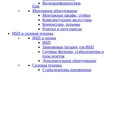
Видеоконференцсвязь
Еще
Монтажное оборудование
Монтажные шкафы, стойки
Комплектующие аксессуары
Коннекторы, разъемы
Розетки и патч-панели
ИБП и силовая техника
ИБП и опции
ИБП
Заменяемые батареи для ИБП
Сетевые фильтры, стабилизаторы и
блок розеток
Дополнительное оборудование
Силовая техника
Стабилизаторы напряжения