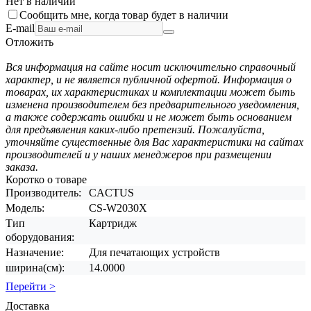
Нет в наличии
Сообщить мне, когда товар будет в наличии
E-mail
Отложить
Вся информация на сайте носит исключительно справочный
характер, и не является публичной офертой. Информация о
товарах, их характеристиках и комплектации может быть
изменена производителем без предварительного уведомления,
а также содержать ошибки и не может быть основанием
для предъявления каких-либо претензий. Пожалуйста,
уточняйте существенные для Вас характеристики на сайтах
производителей и у наших менеджеров при размещении
заказа.
Коротко о товаре
Производитель:
CACTUS
Модель:
CS-W2030X
Тип
Картридж
оборудования:
Назначение:
Для печатающих устройств
ширина(см):
14.0000
Перейти >
Доставка