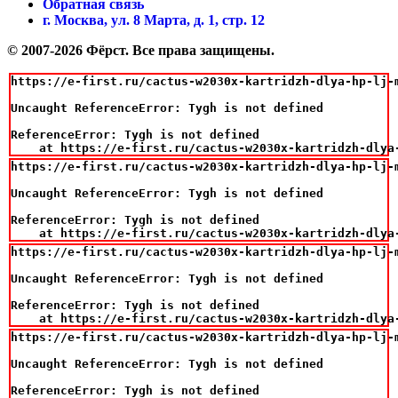
Обратная связь
г. Москва, ул. 8 Марта, д. 1, стр. 12
© 2007-2026 Фёрст. Все права защищены.
https://e-first.ru/cactus-w2030x-kartridzh-dlya-hp-lj-m
Uncaught ReferenceError: Tygh is not defined

ReferenceError: Tygh is not defined

    at https://e-first.ru/cactus-w2030x-kartridzh-dlya
https://e-first.ru/cactus-w2030x-kartridzh-dlya-hp-lj-m
Uncaught ReferenceError: Tygh is not defined

ReferenceError: Tygh is not defined

    at https://e-first.ru/cactus-w2030x-kartridzh-dlya
https://e-first.ru/cactus-w2030x-kartridzh-dlya-hp-lj-m
Uncaught ReferenceError: Tygh is not defined

ReferenceError: Tygh is not defined

    at https://e-first.ru/cactus-w2030x-kartridzh-dlya
https://e-first.ru/cactus-w2030x-kartridzh-dlya-hp-lj-m
Uncaught ReferenceError: Tygh is not defined

ReferenceError: Tygh is not defined
