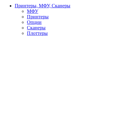
Принтеры, МФУ, Сканеры
МФУ
Принтеры
Опции
Сканеры
Плоттеры