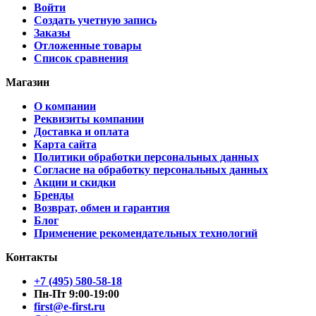
Войти
Создать учетную запись
Заказы
Отложенные товары
Список сравнения
Магазин
О компании
Реквизиты компании
Доставка и оплата
Карта сайта
Политики обработки персональных данных
Согласие на обработку персональных данных
Акции и скидки
Бренды
Возврат, обмен и гарантия
Блог
Применение рекомендательных технологий
Контакты
+7 (495) 580-58-18
Пн-Пт 9:00-19:00
first@e-first.ru