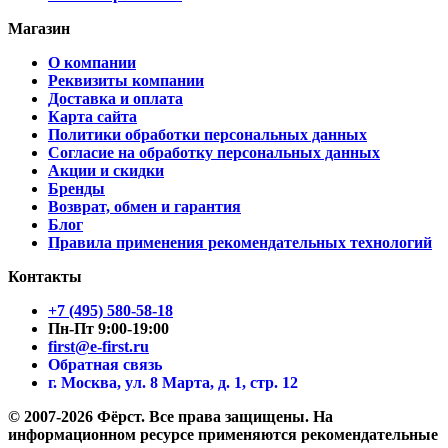
Магазин
О компании
Реквизиты компании
Доставка и оплата
Карта сайта
Политики обработки персональных данных
Согласие на обработку персональных данных
Акции и скидки
Бренды
Возврат, обмен и гарантия
Блог
Правила применения рекомендательных технологий
Контакты
+7 (495) 580-58-18
Пн-Пт 9:00-19:00
first@e-first.ru
Обратная связь
г. Москва, ул. 8 Марта, д. 1, стр. 12
© 2007-2026 Фёрст. Все права защищены.
На
информационном ресурсе применяются рекомендательные