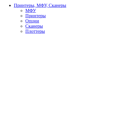
Принтеры, МФУ, Сканеры
МФУ
Принтеры
Опции
Сканеры
Плоттеры