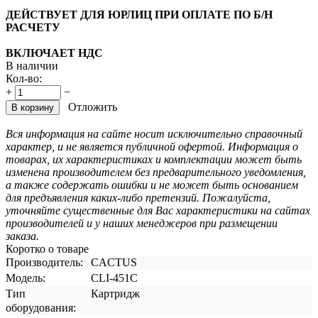
ДЕЙСТВУЕТ ДЛЯ ЮРЛИЦ ПРИ ОПЛАТЕ ПО Б/Н
РАСЧЕТУ
ВКЛЮЧАЕТ НДС
В наличии
Кол-во:
+
−
Отложить
В корзину
Вся информация на сайте носит исключительно справочный
характер, и не является публичной офертой. Информация о
товарах, их характеристиках и комплектации может быть
изменена производителем без предварительного уведомления,
а также содержать ошибки и не может быть основанием
для предъявления каких-либо претензий. Пожалуйста,
уточняйте существенные для Вас характеристики на сайтах
производителей и у наших менеджеров при размещении
заказа.
Коротко о товаре
Производитель:
CACTUS
Модель:
CLI-451C
Тип
Картридж
оборудования: