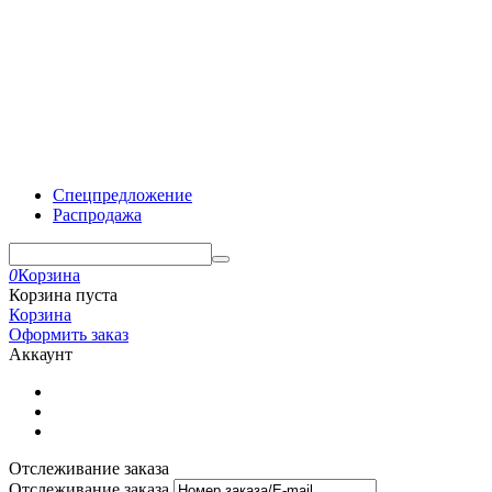
Спецпредложение
Распродажа
0
Корзина
Корзина пуста
Корзина
Оформить заказ
Аккаунт
Отслеживание заказа
Отслеживание заказа