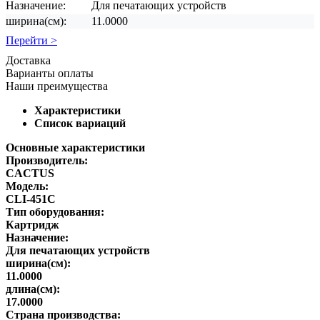
Назначение:
Для печатающих устройств
ширина(см):
11.0000
Перейти >
Доставка
Варианты оплаты
Наши преимущества
Характеристики
Список вариаций
Основные характеристики
Производитель:
CACTUS
Модель:
CLI-451C
Тип оборудования:
Картридж
Назначение:
Для печатающих устройств
ширина(см):
11.0000
длина(см):
17.0000
Страна производства: