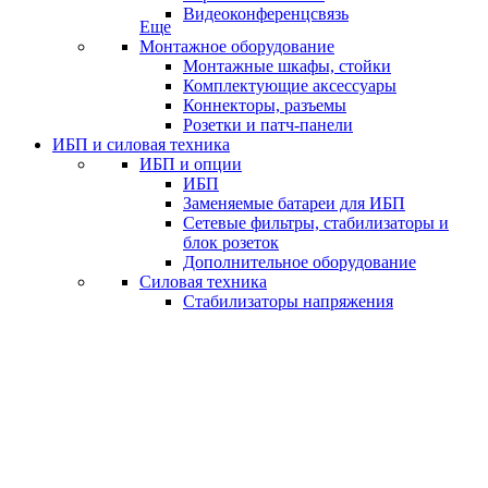
Видеоконференцсвязь
Еще
Монтажное оборудование
Монтажные шкафы, стойки
Комплектующие аксессуары
Коннекторы, разъемы
Розетки и патч-панели
ИБП и силовая техника
ИБП и опции
ИБП
Заменяемые батареи для ИБП
Сетевые фильтры, стабилизаторы и
блок розеток
Дополнительное оборудование
Силовая техника
Стабилизаторы напряжения