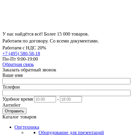
У нас найдётся всё! Более 15 000 товаров.
Работаем по договору. Со всеми документами.
Работаем с НДС 20%
+7 (495) 580-58-18
Пн-Пт 9:00-19:00
Обратная связь
Заказать обратный звонок
Ваше имя
Телефон
Удобное время
-
Антибот
Отправить
Каталог товаров
Оргтехника
Оборудование для презентаций