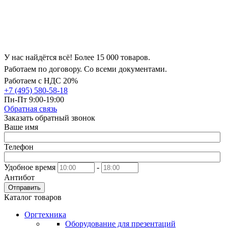
У нас найдётся всё! Более 15 000 товаров.
Работаем по договору. Со всеми документами.
Работаем с НДС 20%
+7 (495) 580-58-18
Пн-Пт 9:00-19:00
Обратная связь
Заказать обратный звонок
Ваше имя
Телефон
Удобное время
-
Антибот
Отправить
Каталог товаров
Оргтехника
Оборудование для презентаций