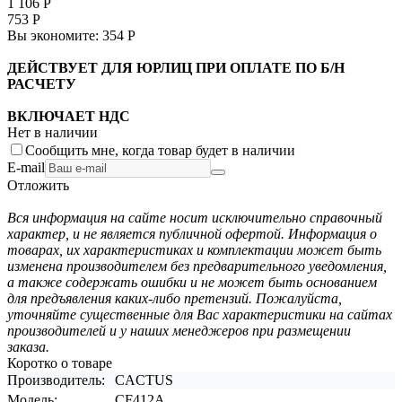
1 106
Р
753
Р
Вы экономите:
354
Р
ДЕЙСТВУЕТ ДЛЯ ЮРЛИЦ ПРИ ОПЛАТЕ ПО Б/Н
РАСЧЕТУ
ВКЛЮЧАЕТ НДС
Нет в наличии
Сообщить мне, когда товар будет в наличии
E-mail
Отложить
Вся информация на сайте носит исключительно справочный
характер, и не является публичной офертой. Информация о
товарах, их характеристиках и комплектации может быть
изменена производителем без предварительного уведомления,
а также содержать ошибки и не может быть основанием
для предъявления каких-либо претензий. Пожалуйста,
уточняйте существенные для Вас характеристики на сайтах
производителей и у наших менеджеров при размещении
заказа.
Коротко о товаре
Производитель:
CACTUS
Модель:
CF412A