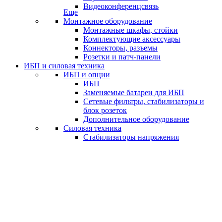
Видеоконференцсвязь
Еще
Монтажное оборудование
Монтажные шкафы, стойки
Комплектующие аксессуары
Коннекторы, разъемы
Розетки и патч-панели
ИБП и силовая техника
ИБП и опции
ИБП
Заменяемые батареи для ИБП
Сетевые фильтры, стабилизаторы и
блок розеток
Дополнительное оборудование
Силовая техника
Стабилизаторы напряжения