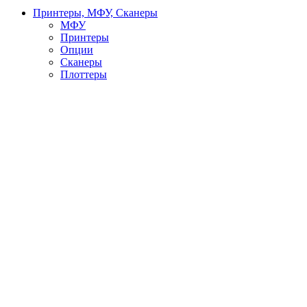
Принтеры, МФУ, Сканеры
МФУ
Принтеры
Опции
Сканеры
Плоттеры