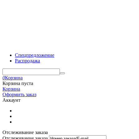
Спецпредложение
Распродажа
0
Корзина
Корзина пуста
Корзина
Оформить заказ
Аккаунт
Отслеживание заказа
Отслеживание заказа