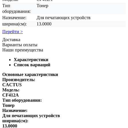
Тип
Тонер
оборудования:
Назначение:
Для печатающих устройств
ширина(см):
13.0000
Перейти >
Доставка
Варианты оплаты
Наши преимущества
Характеристики
Список вариаций
Основные характеристики
Производитель:
CACTUS
Модель:
CF412A
Тип оборудования:
Тонер
Назначение:
Для печатающих устройств
ширина(см):
13.0000