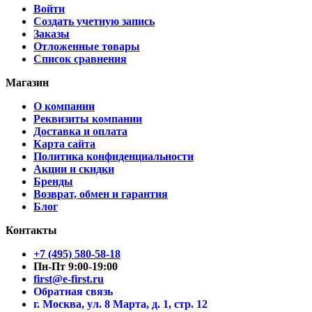
Войти
Создать учетную запись
Заказы
Отложенные товары
Список сравнения
Магазин
О компании
Реквизиты компании
Доставка и оплата
Карта сайта
Политика конфиденциальности
Акции и скидки
Бренды
Возврат, обмен и гарантия
Блог
Контакты
+7 (495) 580-58-18
Пн-Пт 9:00-19:00
first@e-first.ru
Обратная связь
г. Москва, ул. 8 Марта, д. 1, стр. 12