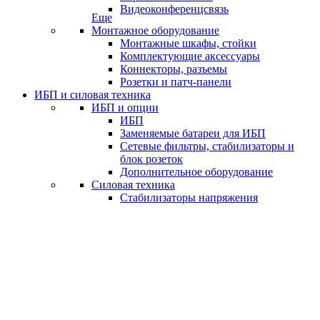
Видеоконференцсвязь
Еще
Монтажное оборудование
Монтажные шкафы, стойки
Комплектующие аксессуары
Коннекторы, разъемы
Розетки и патч-панели
ИБП и силовая техника
ИБП и опции
ИБП
Заменяемые батареи для ИБП
Сетевые фильтры, стабилизаторы и
блок розеток
Дополнительное оборудование
Силовая техника
Стабилизаторы напряжения