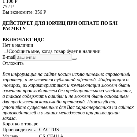
1 108
Р
752
Р
Вы экономите:
356
Р
ДЕЙСТВУЕТ ДЛЯ ЮРЛИЦ ПРИ ОПЛАТЕ ПО Б/Н
РАСЧЕТУ
ВКЛЮЧАЕТ НДС
Нет в наличии
Сообщить мне, когда товар будет в наличии
E-mail
Отложить
Вся информация на сайте носит исключительно справочный
характер, и не является публичной офертой. Информация о
товарах, их характеристиках и комплектации может быть
изменена производителем без предварительного уведомления,
а также содержать ошибки и не может быть основанием
для предъявления каких-либо претензий. Пожалуйста,
уточняйте существенные для Вас характеристики на сайтах
производителей и у наших менеджеров при размещении
заказа.
Коротко о товаре
Производитель:
CACTUS
Модель:
CS-CF411A