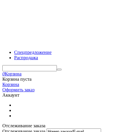
Спецпредложение
Распродажа
0
Корзина
Корзина пуста
Корзина
Оформить заказ
Аккаунт
Отслеживание заказа
Отслеживание заказа