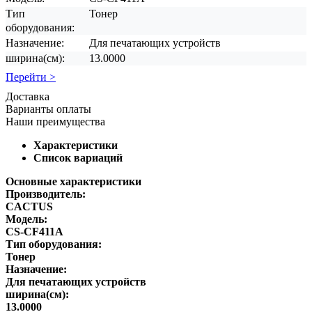
Тип
Тонер
оборудования:
Назначение:
Для печатающих устройств
ширина(см):
13.0000
Перейти >
Доставка
Варианты оплаты
Наши преимущества
Характеристики
Список вариаций
Основные характеристики
Производитель:
CACTUS
Модель:
CS-CF411A
Тип оборудования:
Тонер
Назначение:
Для печатающих устройств
ширина(см):
13.0000