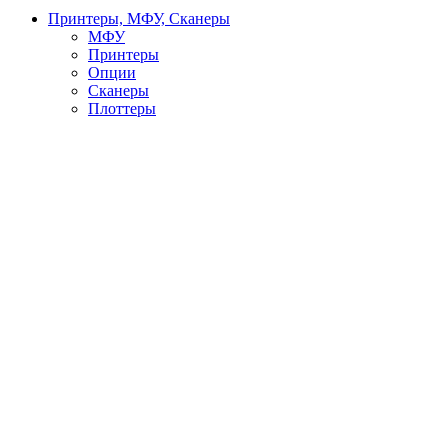
Принтеры, МФУ, Сканеры
МФУ
Принтеры
Опции
Сканеры
Плоттеры