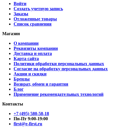
Войти
Создать учетную запись
Заказы
Отложенные товары
Список сравнения
Магазин
О компании
Реквизиты компании
Доставка и оплата
Карта сайта
Политики обработки персональных данных
Согласие на обработку персональных данных
Акции и скидки
Бренды
Возврат, обмен и гарантия
Блог
Применение рекомендательных технологий
Контакты
+7 (495) 580-58-18
Пн-Пт 9:00-19:00
first@e-first.ru