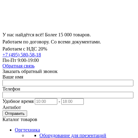
У нас найдётся всё! Более 15 000 товаров.
Работаем по договору. Со всеми документами.
Работаем с НДС 20%
+7 (495) 580-58-18
Пн-Пт 9:00-19:00
Обратная связь
Заказать обратный звонок
Ваше имя
Телефон
Удобное время
-
Антибот
Отправить
Каталог товаров
Оргтехника
Оборудование для презентаций