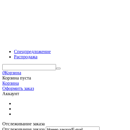
Спецпредложение
Распродажа
0
Корзина
Корзина пуста
Корзина
Оформить заказ
Аккаунт
Отслеживание заказа
Отслеживание заказа