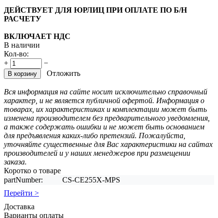
ДЕЙСТВУЕТ ДЛЯ ЮРЛИЦ ПРИ ОПЛАТЕ ПО Б/Н
РАСЧЕТУ
ВКЛЮЧАЕТ НДС
В наличии
Кол-во:
+
−
Отложить
В корзину
Вся информация на сайте носит исключительно справочный
характер, и не является публичной офертой. Информация о
товарах, их характеристиках и комплектации может быть
изменена производителем без предварительного уведомления,
а также содержать ошибки и не может быть основанием
для предъявления каких-либо претензий. Пожалуйста,
уточняйте существенные для Вас характеристики на сайтах
производителей и у наших менеджеров при размещении
заказа.
Коротко о товаре
partNumber:
CS-CE255X-MPS
Перейти >
Доставка
Варианты оплаты