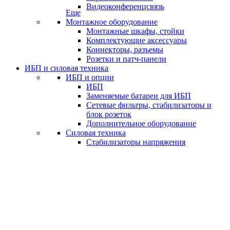
Видеоконференцсвязь
Еще
Монтажное оборудование
Монтажные шкафы, стойки
Комплектующие аксессуары
Коннекторы, разъемы
Розетки и патч-панели
ИБП и силовая техника
ИБП и опции
ИБП
Заменяемые батареи для ИБП
Сетевые фильтры, стабилизаторы и
блок розеток
Дополнительное оборудование
Силовая техника
Стабилизаторы напряжения