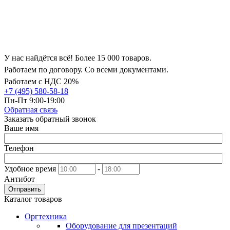
У нас найдётся всё! Более 15 000 товаров.
Работаем по договору. Со всеми документами.
Работаем с НДС 20%
+7 (495) 580-58-18
Пн-Пт 9:00-19:00
Обратная связь
Заказать обратный звонок
Ваше имя
Телефон
Удобное время
-
Антибот
Отправить
Каталог товаров
Оргтехника
Оборудование для презентаций