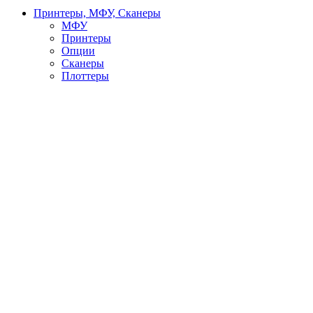
Принтеры, МФУ, Сканеры
МФУ
Принтеры
Опции
Сканеры
Плоттеры