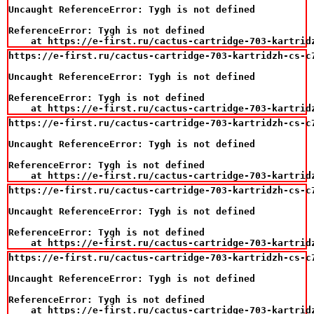
Uncaught ReferenceError: Tygh is not defined

ReferenceError: Tygh is not defined

    at https://e-first.ru/cactus-cartridge-703-kartrid
https://e-first.ru/cactus-cartridge-703-kartridzh-cs-c
Uncaught ReferenceError: Tygh is not defined

ReferenceError: Tygh is not defined

    at https://e-first.ru/cactus-cartridge-703-kartrid
https://e-first.ru/cactus-cartridge-703-kartridzh-cs-c
Uncaught ReferenceError: Tygh is not defined

ReferenceError: Tygh is not defined

    at https://e-first.ru/cactus-cartridge-703-kartrid
https://e-first.ru/cactus-cartridge-703-kartridzh-cs-c
Uncaught ReferenceError: Tygh is not defined

ReferenceError: Tygh is not defined

    at https://e-first.ru/cactus-cartridge-703-kartrid
https://e-first.ru/cactus-cartridge-703-kartridzh-cs-c
Uncaught ReferenceError: Tygh is not defined

ReferenceError: Tygh is not defined

    at https://e-first.ru/cactus-cartridge-703-kartrid