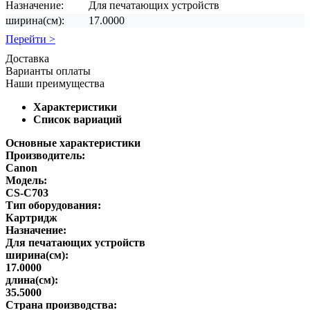
Назначение:
Для печатающих устройств
ширина(см):
17.0000
Перейти >
Доставка
Варианты оплаты
Наши преимущества
Характеристики
Список вариаций
Основные характеристики
Производитель:
Canon
Модель:
CS-C703
Тип оборудования:
Картридж
Назначение:
Для печатающих устройств
ширина(см):
17.0000
длина(см):
35.5000
Страна производства: