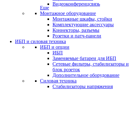
Видеоконференцсвязь
Еще
Монтажное оборудование
Монтажные шкафы, стойки
Комплектующие аксессуары
Коннекторы, разъемы
Розетки и патч-панели
ИБП и силовая техника
ИБП и опции
ИБП
Заменяемые батареи для ИБП
Сетевые фильтры, стабилизаторы и
блок розеток
Дополнительное оборудование
Силовая техника
Стабилизаторы напряжения