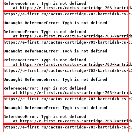
ReferenceError: Tygh is not defined

    at https://e-first.ru/cactus-cartridge-703-kartrid
https://e-first.ru/cactus-cartridge-703-kartridzh-cs-c
Uncaught ReferenceError: Tygh is not defined

ReferenceError: Tygh is not defined

    at https://e-first.ru/cactus-cartridge-703-kartrid
https://e-first.ru/cactus-cartridge-703-kartridzh-cs-c
Uncaught ReferenceError: Tygh is not defined

ReferenceError: Tygh is not defined

    at https://e-first.ru/cactus-cartridge-703-kartrid
https://e-first.ru/cactus-cartridge-703-kartridzh-cs-c
Uncaught ReferenceError: Tygh is not defined

ReferenceError: Tygh is not defined

    at https://e-first.ru/cactus-cartridge-703-kartrid
https://e-first.ru/cactus-cartridge-703-kartridzh-cs-c
Uncaught ReferenceError: Tygh is not defined

ReferenceError: Tygh is not defined

    at https://e-first.ru/cactus-cartridge-703-kartrid
https://e-first.ru/cactus-cartridge-703-kartridzh-cs-c