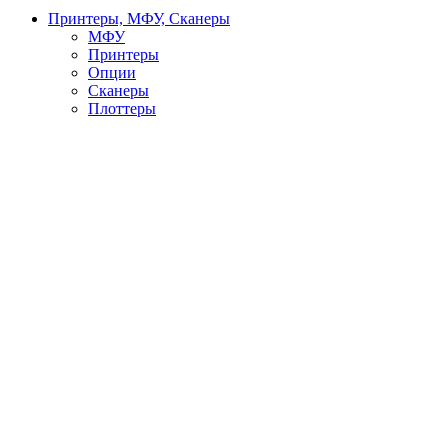
Принтеры, МФУ, Сканеры
МФУ
Принтеры
Опции
Сканеры
Плоттеры