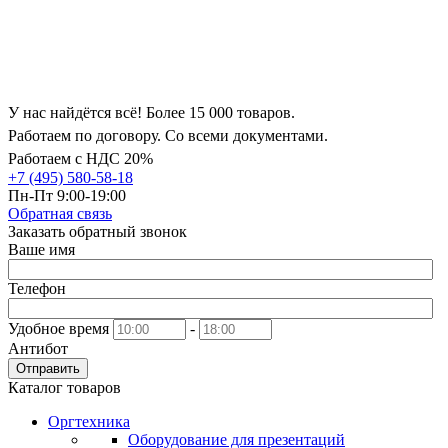
У нас найдётся всё! Более 15 000 товаров.
Работаем по договору. Со всеми документами.
Работаем с НДС 20%
+7 (495) 580-58-18
Пн-Пт 9:00-19:00
Обратная связь
Заказать обратный звонок
Ваше имя
Телефон
Удобное время
-
Антибот
Отправить
Каталог товаров
Оргтехника
Оборудование для презентаций