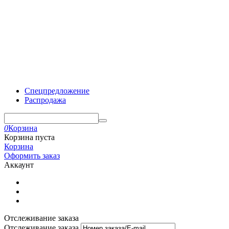
Спецпредложение
Распродажа
0
Корзина
Корзина пуста
Корзина
Оформить заказ
Аккаунт
Отслеживание заказа
Отслеживание заказа