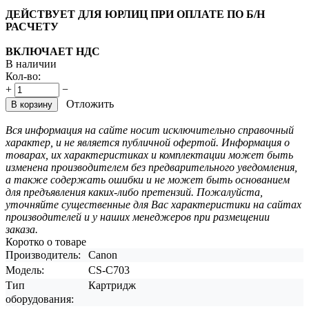
ДЕЙСТВУЕТ ДЛЯ ЮРЛИЦ ПРИ ОПЛАТЕ ПО Б/Н
РАСЧЕТУ
ВКЛЮЧАЕТ НДС
В наличии
Кол-во:
+
−
Отложить
В корзину
Вся информация на сайте носит исключительно справочный
характер, и не является публичной офертой. Информация о
товарах, их характеристиках и комплектации может быть
изменена производителем без предварительного уведомления,
а также содержать ошибки и не может быть основанием
для предъявления каких-либо претензий. Пожалуйста,
уточняйте существенные для Вас характеристики на сайтах
производителей и у наших менеджеров при размещении
заказа.
Коротко о товаре
Производитель:
Canon
Модель:
CS-C703
Тип
Картридж
оборудования: