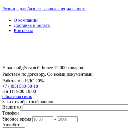
Розница для бизнеса - наша специальность
О компании
Доставка и оплата
Контакты
У нас найдётся всё! Более 15 000 товаров.
Работаем по договору. Со всеми документами.
Работаем с НДС 20%
+7 (495) 580-58-18
Пн-Пт 9:00-19:00
Обратная связь
Заказать обратный звонок
Ваше имя
Телефон
Удобное время
-
Антибот