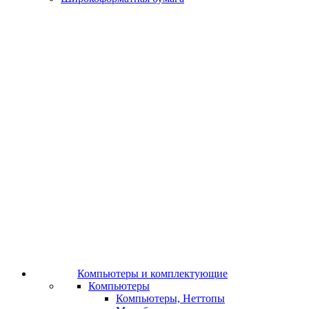
Компьютеры и комплектующие
Компьютеры
Компьютеры, Неттопы