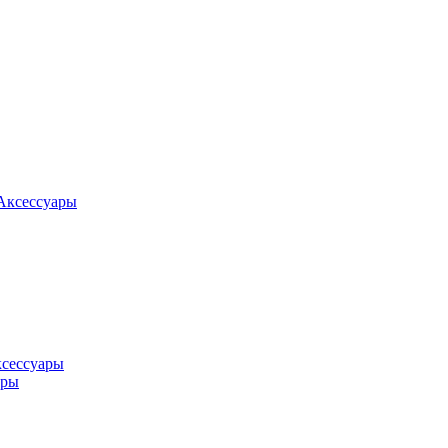
Аксессуары
ксессуары
оры