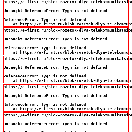
https://e-first.ru/blok-rozetok-dlya-telekommunikatsio
Uncaught ReferenceError: Tygh is not defined

ReferenceError: Tygh is not defined

    at https://e-first.ru/blok-rozetok-dlya-telekommun
https://e-first.ru/blok-rozetok-dlya-telekommunikatsio
Uncaught ReferenceError: Tygh is not defined

ReferenceError: Tygh is not defined

    at https://e-first.ru/blok-rozetok-dlya-telekommun
https://e-first.ru/blok-rozetok-dlya-telekommunikatsio
Uncaught ReferenceError: Tygh is not defined

ReferenceError: Tygh is not defined

    at https://e-first.ru/blok-rozetok-dlya-telekommun
https://e-first.ru/blok-rozetok-dlya-telekommunikatsio
Uncaught ReferenceError: Tygh is not defined

ReferenceError: Tygh is not defined

    at https://e-first.ru/blok-rozetok-dlya-telekommun
https://e-first.ru/blok-rozetok-dlya-telekommunikatsio
Uncaught ReferenceError: Tygh is not defined
