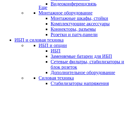
Видеоконференцсвязь
Еще
Монтажное оборудование
Монтажные шкафы, стойки
Комплектующие аксессуары
Коннекторы, разъемы
Розетки и патч-панели
ИБП и силовая техника
ИБП и опции
ИБП
Заменяемые батареи для ИБП
Сетевые фильтры, стабилизаторы и
блок розеток
Дополнительное оборудование
Силовая техника
Стабилизаторы напряжения