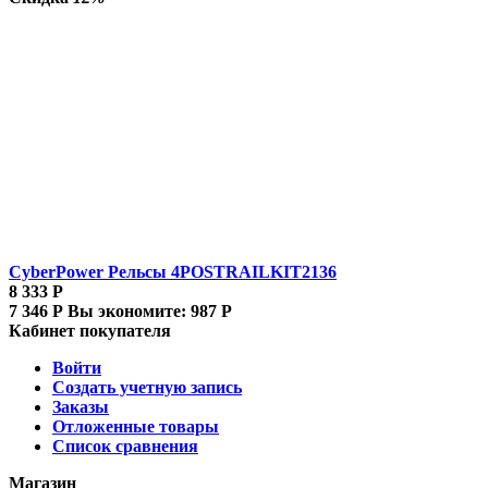
CyberPower Рельсы 4POSTRAILKIT2136
8 333
Р
7 346
Р
Вы экономите:
987
Р
Кабинет покупателя
Войти
Создать учетную запись
Заказы
Отложенные товары
Список сравнения
Магазин