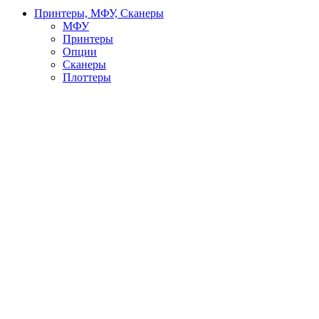
Принтеры, МФУ, Сканеры
МФУ
Принтеры
Опции
Сканеры
Плоттеры