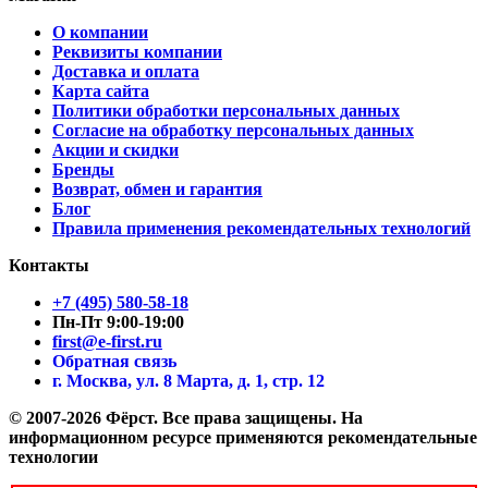
О компании
Реквизиты компании
Доставка и оплата
Карта сайта
Политики обработки персональных данных
Согласие на обработку персональных данных
Акции и скидки
Бренды
Возврат, обмен и гарантия
Блог
Правила применения рекомендательных технологий
Контакты
+7 (495) 580-58-18
Пн-Пт 9:00-19:00
first@e-first.ru
Обратная связь
г. Москва, ул. 8 Марта, д. 1, стр. 12
© 2007-2026 Фёрст. Все права защищены.
На
информационном ресурсе применяются рекомендательные
технологии