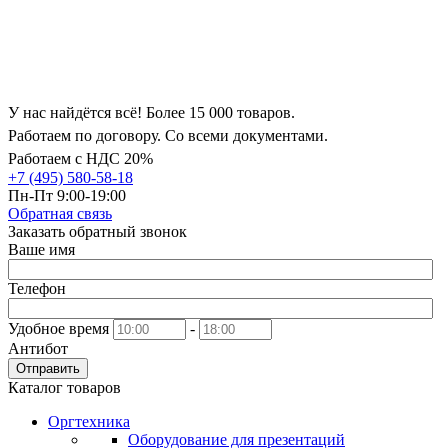
У нас найдётся всё! Более 15 000 товаров.
Работаем по договору. Со всеми документами.
Работаем с НДС 20%
+7 (495) 580-58-18
Пн-Пт 9:00-19:00
Обратная связь
Заказать обратный звонок
Ваше имя
Телефон
Удобное время
-
Антибот
Отправить
Каталог товаров
Оргтехника
Оборудование для презентаций