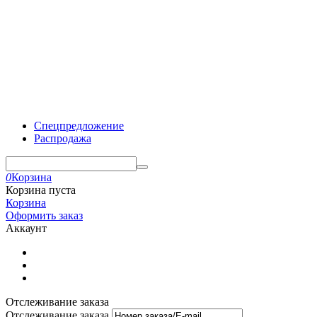
Спецпредложение
Распродажа
0
Корзина
Корзина пуста
Корзина
Оформить заказ
Аккаунт
Отслеживание заказа
Отслеживание заказа