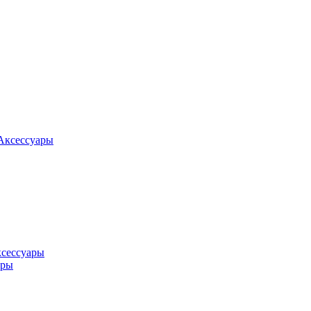
Аксессуары
ксессуары
оры