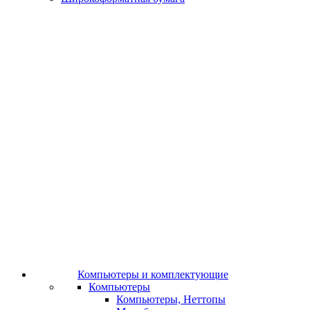
Компьютеры и комплектующие
Компьютеры
Компьютеры, Неттопы