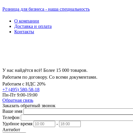
Розница для бизнеса - наша специальность
О компании
Доставка и оплата
Контакты
У нас найдётся всё! Более 15 000 товаров.
Работаем по договору. Со всеми документами.
Работаем с НДС 20%
+7 (495) 580-58-18
Пн-Пт 9:00-19:00
Обратная связь
Заказать обратный звонок
Ваше имя
Телефон
Удобное время
-
Антибот