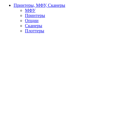
Принтеры, МФУ, Сканеры
МФУ
Принтеры
Опции
Сканеры
Плоттеры