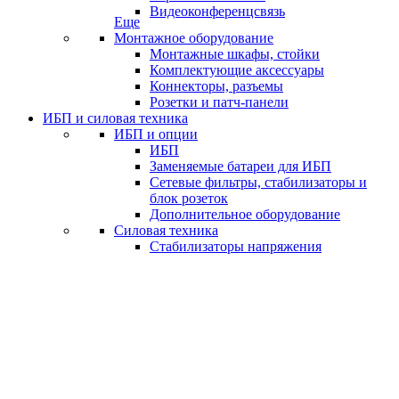
Видеоконференцсвязь
Еще
Монтажное оборудование
Монтажные шкафы, стойки
Комплектующие аксессуары
Коннекторы, разъемы
Розетки и патч-панели
ИБП и силовая техника
ИБП и опции
ИБП
Заменяемые батареи для ИБП
Сетевые фильтры, стабилизаторы и
блок розеток
Дополнительное оборудование
Силовая техника
Стабилизаторы напряжения