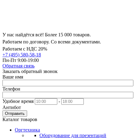
У нас найдётся всё! Более 15 000 товаров.
Работаем по договору. Со всеми документами.
Работаем с НДС 20%
+7 (495) 580-58-18
Пн-Пт 9:00-19:00
Обратная связь
Заказать обратный звонок
Ваше имя
Телефон
Удобное время
-
Антибот
Отправить
Каталог товаров
Оргтехника
Оборудование для презентаций