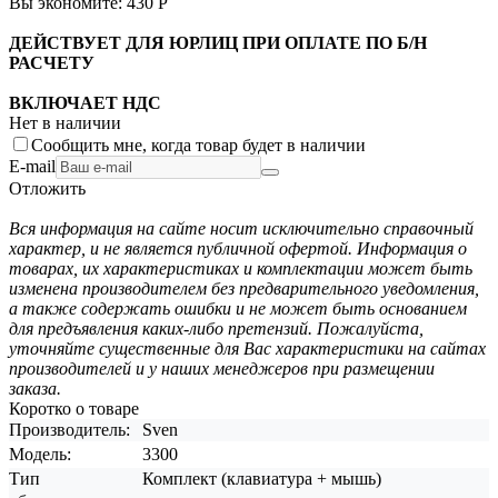
Вы экономите:
430
Р
ДЕЙСТВУЕТ ДЛЯ ЮРЛИЦ ПРИ ОПЛАТЕ ПО Б/Н
РАСЧЕТУ
ВКЛЮЧАЕТ НДС
Нет в наличии
Сообщить мне, когда товар будет в наличии
E-mail
Отложить
Вся информация на сайте носит исключительно справочный
характер, и не является публичной офертой. Информация о
товарах, их характеристиках и комплектации может быть
изменена производителем без предварительного уведомления,
а также содержать ошибки и не может быть основанием
для предъявления каких-либо претензий. Пожалуйста,
уточняйте существенные для Вас характеристики на сайтах
производителей и у наших менеджеров при размещении
заказа.
Коротко о товаре
Производитель:
Sven
Модель:
3300
Тип
Комплект (клавиатура + мышь)