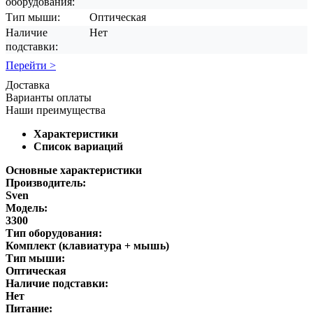
оборудования:
Тип мыши:
Оптическая
Наличие
Нет
подставки:
Перейти >
Доставка
Варианты оплаты
Наши преимущества
Характеристики
Список вариаций
Основные характеристики
Производитель:
Sven
Модель:
3300
Тип оборудования:
Комплект (клавиатура + мышь)
Тип мыши:
Оптическая
Наличие подставки:
Нет
Питание: