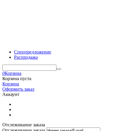
Спецпредложение
Распродажа
0
Корзина
Корзина пуста
Корзина
Оформить заказ
Аккаунт
Отслеживание заказа
Отслеживание заказа