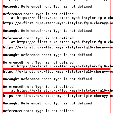
Uncaught ReferenceError: Tygh is not defined

ReferenceError: Tygh is not defined

    at https://e-first.ru/a-4tech-mysh-fstyler-fg10-ch
https://e-first.ru/a-4tech-mysh-fstyler-fg10-chernyy-o
Uncaught ReferenceError: Tygh is not defined

ReferenceError: Tygh is not defined

    at https://e-first.ru/a-4tech-mysh-fstyler-fg10-ch
https://e-first.ru/a-4tech-mysh-fstyler-fg10-chernyy-o
Uncaught ReferenceError: Tygh is not defined

ReferenceError: Tygh is not defined

    at https://e-first.ru/a-4tech-mysh-fstyler-fg10-ch
https://e-first.ru/a-4tech-mysh-fstyler-fg10-chernyy-o
Uncaught ReferenceError: Tygh is not defined

ReferenceError: Tygh is not defined

    at https://e-first.ru/a-4tech-mysh-fstyler-fg10-ch
https://e-first.ru/a-4tech-mysh-fstyler-fg10-chernyy-o
Uncaught ReferenceError: Tygh is not defined

ReferenceError: Tygh is not defined
