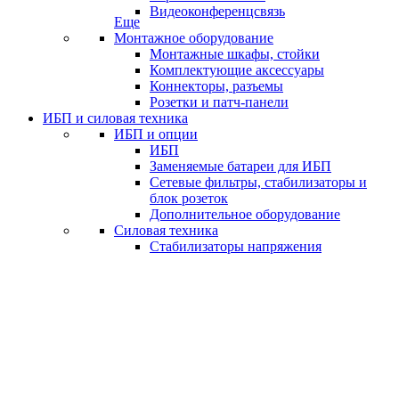
Видеоконференцсвязь
Еще
Монтажное оборудование
Монтажные шкафы, стойки
Комплектующие аксессуары
Коннекторы, разъемы
Розетки и патч-панели
ИБП и силовая техника
ИБП и опции
ИБП
Заменяемые батареи для ИБП
Сетевые фильтры, стабилизаторы и
блок розеток
Дополнительное оборудование
Силовая техника
Стабилизаторы напряжения