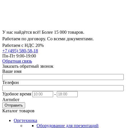
У нас найдётся всё! Более 15 000 товаров.
Работаем по договору. Со всеми документами.
Работаем с НДС 20%
+7 (495) 580-58-18
Пн-Пт 9:00-19:00
Обратная связь
Заказать обратный звонок
Ваше имя
Телефон
Удобное время
-
Антибот
Отправить
Каталог товаров
Оргтехника
Оборудование для презентаций