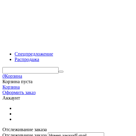
Спецпредложение
Распродажа
0
Корзина
Корзина пуста
Корзина
Оформить заказ
Аккаунт
Отслеживание заказа
Отслеживание заказа