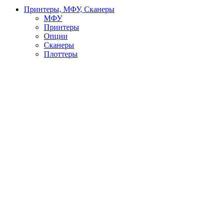
Принтеры, МФУ, Сканеры
МФУ
Принтеры
Опции
Сканеры
Плоттеры