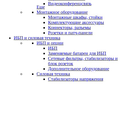
Видеоконференцсвязь
Еще
Монтажное оборудование
Монтажные шкафы, стойки
Комплектующие аксессуары
Коннекторы, разъемы
Розетки и патч-панели
ИБП и силовая техника
ИБП и опции
ИБП
Заменяемые батареи для ИБП
Сетевые фильтры, стабилизаторы и
блок розеток
Дополнительное оборудование
Силовая техника
Стабилизаторы напряжения