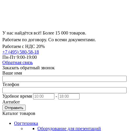
У нас найдётся всё! Более 15 000 товаров.
Работаем по договору. Со всеми документами.
Работаем с НДС 20%
+7 (495) 580-58-18
Пн-Пт 9:00-19:00
Обратная связь
Заказать обратный звонок
Ваше имя
Телефон
Удобное время
-
Антибот
Отправить
Каталог товаров
Оргтехника
Оборудование для презентаций