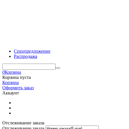
Спецпредложение
Распродажа
0
Корзина
Корзина пуста
Корзина
Оформить заказ
Аккаунт
Отслеживание заказа
Отслеживание заказа