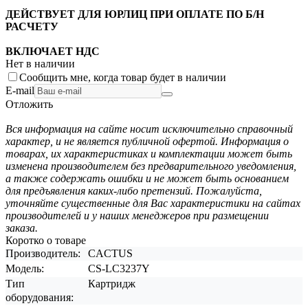
ДЕЙСТВУЕТ ДЛЯ ЮРЛИЦ ПРИ ОПЛАТЕ ПО Б/Н
РАСЧЕТУ
ВКЛЮЧАЕТ НДС
Нет в наличии
Сообщить мне, когда товар будет в наличии
E-mail
Отложить
Вся информация на сайте носит исключительно справочный
характер, и не является публичной офертой. Информация о
товарах, их характеристиках и комплектации может быть
изменена производителем без предварительного уведомления,
а также содержать ошибки и не может быть основанием
для предъявления каких-либо претензий. Пожалуйста,
уточняйте существенные для Вас характеристики на сайтах
производителей и у наших менеджеров при размещении
заказа.
Коротко о товаре
Производитель:
CACTUS
Модель:
CS-LC3237Y
Тип
Картридж
оборудования: