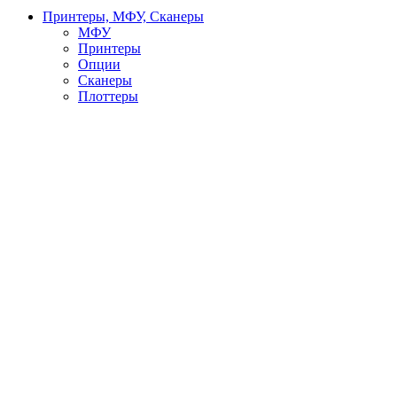
Принтеры, МФУ, Сканеры
МФУ
Принтеры
Опции
Сканеры
Плоттеры