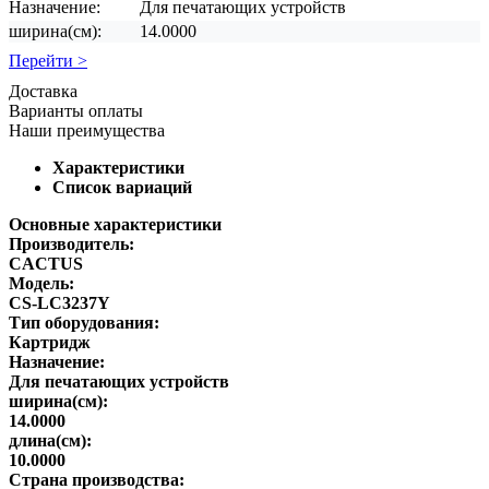
Назначение:
Для печатающих устройств
ширина(см):
14.0000
Перейти >
Доставка
Варианты оплаты
Наши преимущества
Характеристики
Список вариаций
Основные характеристики
Производитель:
CACTUS
Модель:
CS-LC3237Y
Тип оборудования:
Картридж
Назначение:
Для печатающих устройств
ширина(см):
14.0000
длина(см):
10.0000
Страна производства: