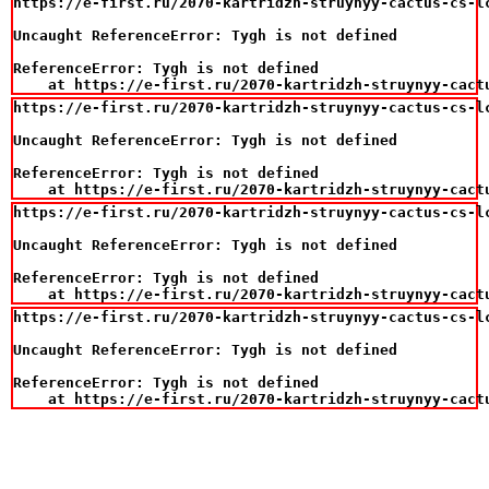
https://e-first.ru/2070-kartridzh-struynyy-cactus-cs-l
Uncaught ReferenceError: Tygh is not defined

ReferenceError: Tygh is not defined

    at https://e-first.ru/2070-kartridzh-struynyy-cact
https://e-first.ru/2070-kartridzh-struynyy-cactus-cs-l
Uncaught ReferenceError: Tygh is not defined

ReferenceError: Tygh is not defined

    at https://e-first.ru/2070-kartridzh-struynyy-cact
https://e-first.ru/2070-kartridzh-struynyy-cactus-cs-l
Uncaught ReferenceError: Tygh is not defined

ReferenceError: Tygh is not defined

    at https://e-first.ru/2070-kartridzh-struynyy-cact
https://e-first.ru/2070-kartridzh-struynyy-cactus-cs-l
Uncaught ReferenceError: Tygh is not defined

ReferenceError: Tygh is not defined

    at https://e-first.ru/2070-kartridzh-struynyy-cact