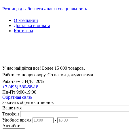
Розница для бизнеса - наша специальность
О компании
Доставка и оплата
Контакты
У нас найдётся всё! Более 15 000 товаров.
Работаем по договору. Со всеми документами.
Работаем с НДС 20%
+7 (495) 580-58-18
Пн-Пт 9:00-19:00
Обратная связь
Заказать обратный звонок
Ваше имя
Телефон
Удобное время
-
Антибот