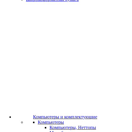
Компьютеры и комплектующие
Компьютеры
Компьютеры, Неттопы