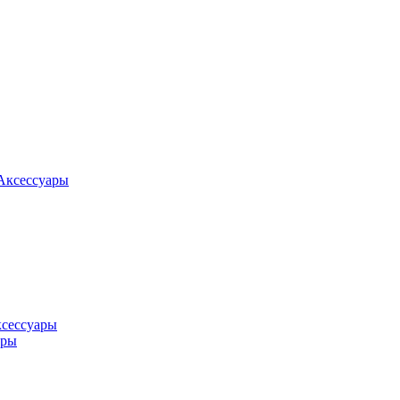
Аксессуары
ксессуары
оры