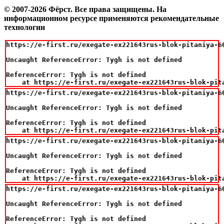
© 2007-2026 Фёрст. Все права защищены.
На
информационном ресурсе применяются рекомендательные
технологии
https://e-first.ru/exegate-ex221643rus-blok-pitaniya-6
Uncaught ReferenceError: Tygh is not defined

ReferenceError: Tygh is not defined

    at https://e-first.ru/exegate-ex221643rus-blok-pit
https://e-first.ru/exegate-ex221643rus-blok-pitaniya-6
Uncaught ReferenceError: Tygh is not defined

ReferenceError: Tygh is not defined

    at https://e-first.ru/exegate-ex221643rus-blok-pit
https://e-first.ru/exegate-ex221643rus-blok-pitaniya-6
Uncaught ReferenceError: Tygh is not defined

ReferenceError: Tygh is not defined

    at https://e-first.ru/exegate-ex221643rus-blok-pit
https://e-first.ru/exegate-ex221643rus-blok-pitaniya-6
Uncaught ReferenceError: Tygh is not defined

ReferenceError: Tygh is not defined
