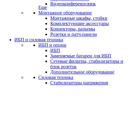
Видеоконференцсвязь
Еще
Монтажное оборудование
Монтажные шкафы, стойки
Комплектующие аксессуары
Коннекторы, разъемы
Розетки и патч-панели
ИБП и силовая техника
ИБП и опции
ИБП
Заменяемые батареи для ИБП
Сетевые фильтры, стабилизаторы и
блок розеток
Дополнительное оборудование
Силовая техника
Стабилизаторы напряжения