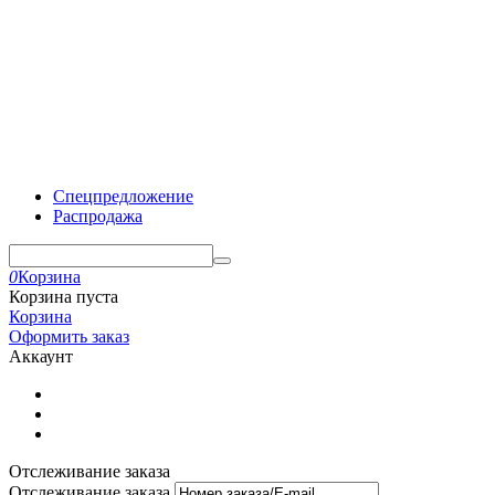
Спецпредложение
Распродажа
0
Корзина
Корзина пуста
Корзина
Оформить заказ
Аккаунт
Отслеживание заказа
Отслеживание заказа