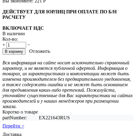
Вы экономите:
221
Р
ДЕЙСТВУЕТ ДЛЯ ЮРЛИЦ ПРИ ОПЛАТЕ ПО Б/Н
РАСЧЕТУ
ВКЛЮЧАЕТ НДС
В наличии
Кол-во:
+
−
Отложить
В корзину
Вся информация на сайте носит исключительно справочный
характер, и не является публичной офертой. Информация о
товарах, их характеристиках и комплектации может быть
изменена производителем без предварительного уведомления,
а также содержать ошибки и не может быть основанием
для предъявления каких-либо претензий. Пожалуйста,
уточняйте существенные для Вас характеристики на сайтах
производителей и у наших менеджеров при размещении
заказа.
Коротко о товаре
partNumber:
EX221643RUS
Перейти >
Доставка