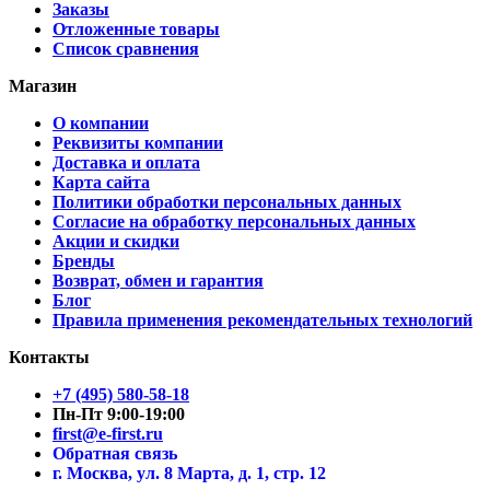
Заказы
Отложенные товары
Список сравнения
Магазин
О компании
Реквизиты компании
Доставка и оплата
Карта сайта
Политики обработки персональных данных
Согласие на обработку персональных данных
Акции и скидки
Бренды
Возврат, обмен и гарантия
Блог
Правила применения рекомендательных технологий
Контакты
+7 (495) 580-58-18
Пн-Пт 9:00-19:00
first@e-first.ru
Обратная связь
г. Москва, ул. 8 Марта, д. 1, стр. 12