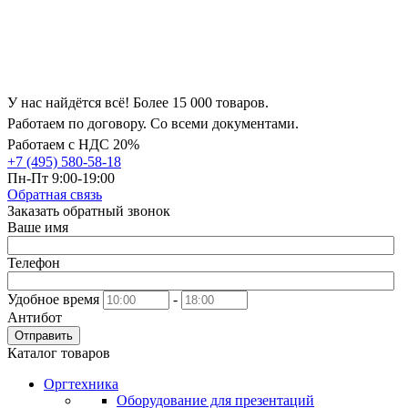
У нас найдётся всё! Более 15 000 товаров.
Работаем по договору. Со всеми документами.
Работаем с НДС 20%
+7 (495) 580-58-18
Пн-Пт 9:00-19:00
Обратная связь
Заказать обратный звонок
Ваше имя
Телефон
Удобное время
-
Антибот
Отправить
Каталог товаров
Оргтехника
Оборудование для презентаций