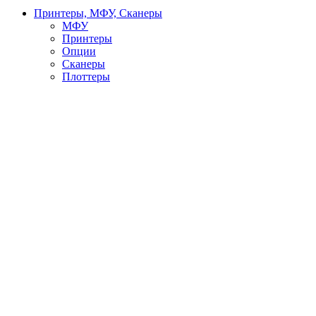
Принтеры, МФУ, Сканеры
МФУ
Принтеры
Опции
Сканеры
Плоттеры