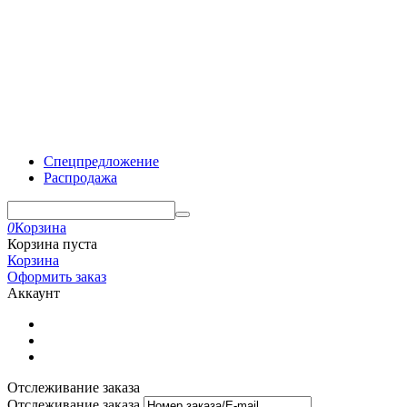
Спецпредложение
Распродажа
0
Корзина
Корзина пуста
Корзина
Оформить заказ
Аккаунт
Отслеживание заказа
Отслеживание заказа