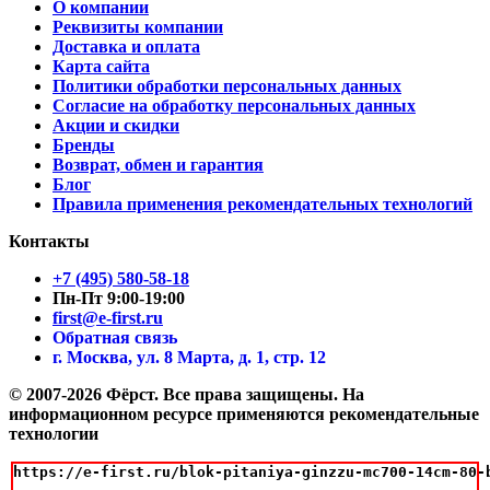
О компании
Реквизиты компании
Доставка и оплата
Карта сайта
Политики обработки персональных данных
Согласие на обработку персональных данных
Акции и скидки
Бренды
Возврат, обмен и гарантия
Блог
Правила применения рекомендательных технологий
Контакты
+7 (495) 580-58-18
Пн-Пт 9:00-19:00
first@e-first.ru
Обратная связь
г. Москва, ул. 8 Марта, д. 1, стр. 12
© 2007-2026 Фёрст. Все права защищены.
На
информационном ресурсе применяются рекомендательные
технологии
https://e-first.ru/blok-pitaniya-ginzzu-mc700-14cm-80-b