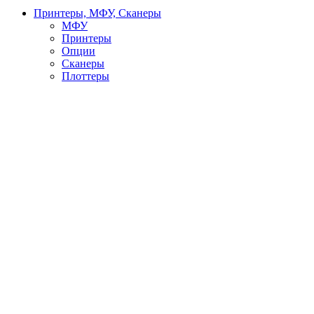
Принтеры, МФУ, Сканеры
МФУ
Принтеры
Опции
Сканеры
Плоттеры