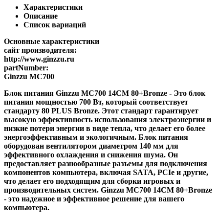
Характеристики
Описание
Список вариаций
Основные характеристики
сайт производителя:
http://www.ginzzu.ru
partNumber:
Ginzzu MC700
Блок питания Ginzzu MC700 14CM 80+Bronze - Это блок
питания мощностью 700 Вт, который соответствует
стандарту 80 PLUS Bronze. Этот стандарт гарантирует
высокую эффективность использования электроэнергии и
низкие потери энергии в виде тепла, что делает его более
энергоэффективным и экологичным. Блок питания
оборудован вентилятором диаметром 140 мм для
эффективного охлаждения и снижения шума. Он
предоставляет разнообразные разъемы для подключения
компонентов компьютера, включая SATA, PCIe и другие,
что делает его подходящим для сборки игровых и
производительных систем. Ginzzu MC700 14CM 80+Bronze
- это надежное и эффективное решение для вашего
компьютера.