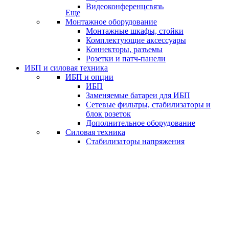
Видеоконференцсвязь
Еще
Монтажное оборудование
Монтажные шкафы, стойки
Комплектующие аксессуары
Коннекторы, разъемы
Розетки и патч-панели
ИБП и силовая техника
ИБП и опции
ИБП
Заменяемые батареи для ИБП
Сетевые фильтры, стабилизаторы и
блок розеток
Дополнительное оборудование
Силовая техника
Стабилизаторы напряжения