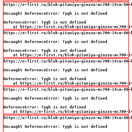
https://e-first.ru/blok-pitaniya-ginzzu-mc700-14cm-80-b
Uncaught ReferenceError: Tygh is not defined

ReferenceError: Tygh is not defined

    at https://e-first.ru/blok-pitaniya-ginzzu-mc700-1
https://e-first.ru/blok-pitaniya-ginzzu-mc700-14cm-80-b
Uncaught ReferenceError: Tygh is not defined

ReferenceError: Tygh is not defined

    at https://e-first.ru/blok-pitaniya-ginzzu-mc700-1
https://e-first.ru/blok-pitaniya-ginzzu-mc700-14cm-80-b
Uncaught ReferenceError: Tygh is not defined

ReferenceError: Tygh is not defined

    at https://e-first.ru/blok-pitaniya-ginzzu-mc700-1
https://e-first.ru/blok-pitaniya-ginzzu-mc700-14cm-80-b
Uncaught ReferenceError: Tygh is not defined

ReferenceError: Tygh is not defined

    at https://e-first.ru/blok-pitaniya-ginzzu-mc700-1
https://e-first.ru/blok-pitaniya-ginzzu-mc700-14cm-80-b
Uncaught ReferenceError: Tygh is not defined
