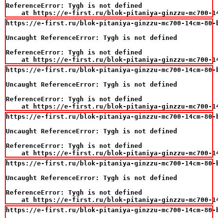
ReferenceError: Tygh is not defined

    at https://e-first.ru/blok-pitaniya-ginzzu-mc700-1
https://e-first.ru/blok-pitaniya-ginzzu-mc700-14cm-80-b
Uncaught ReferenceError: Tygh is not defined

ReferenceError: Tygh is not defined

    at https://e-first.ru/blok-pitaniya-ginzzu-mc700-1
https://e-first.ru/blok-pitaniya-ginzzu-mc700-14cm-80-b
Uncaught ReferenceError: Tygh is not defined

ReferenceError: Tygh is not defined

    at https://e-first.ru/blok-pitaniya-ginzzu-mc700-1
https://e-first.ru/blok-pitaniya-ginzzu-mc700-14cm-80-b
Uncaught ReferenceError: Tygh is not defined

ReferenceError: Tygh is not defined

    at https://e-first.ru/blok-pitaniya-ginzzu-mc700-1
https://e-first.ru/blok-pitaniya-ginzzu-mc700-14cm-80-b
Uncaught ReferenceError: Tygh is not defined

ReferenceError: Tygh is not defined

    at https://e-first.ru/blok-pitaniya-ginzzu-mc700-1
https://e-first.ru/blok-pitaniya-ginzzu-mc700-14cm-80-b