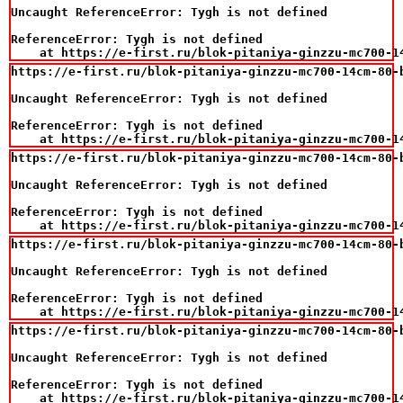
Uncaught ReferenceError: Tygh is not defined

ReferenceError: Tygh is not defined

    at https://e-first.ru/blok-pitaniya-ginzzu-mc700-1
https://e-first.ru/blok-pitaniya-ginzzu-mc700-14cm-80-b
Uncaught ReferenceError: Tygh is not defined

ReferenceError: Tygh is not defined

    at https://e-first.ru/blok-pitaniya-ginzzu-mc700-1
https://e-first.ru/blok-pitaniya-ginzzu-mc700-14cm-80-b
Uncaught ReferenceError: Tygh is not defined

ReferenceError: Tygh is not defined

    at https://e-first.ru/blok-pitaniya-ginzzu-mc700-1
https://e-first.ru/blok-pitaniya-ginzzu-mc700-14cm-80-b
Uncaught ReferenceError: Tygh is not defined

ReferenceError: Tygh is not defined

    at https://e-first.ru/blok-pitaniya-ginzzu-mc700-1
https://e-first.ru/blok-pitaniya-ginzzu-mc700-14cm-80-b
Uncaught ReferenceError: Tygh is not defined

ReferenceError: Tygh is not defined

    at https://e-first.ru/blok-pitaniya-ginzzu-mc700-1