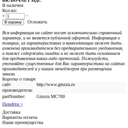
ВКЛЮЧАЕТ НДС
В наличии
Кол-во:
+
−
Отложить
В корзину
Вся информация на сайте носит исключительно справочный
характер, и не является публичной офертой. Информация о
товарах, их характеристиках и комплектации может быть
изменена производителем без предварительного уведомления,
а также содержать ошибки и не может быть основанием
для предъявления каких-либо претензий. Пожалуйста,
уточняйте существенные для Вас характеристики на сайтах
производителей и у наших менеджеров при размещении
заказа.
Коротко о товаре
сайт
http://www.ginzzu.ru
производителя:
partNumber:
Ginzzu MC700
Перейти >
Доставка
Варианты оплаты
Наши преимущества