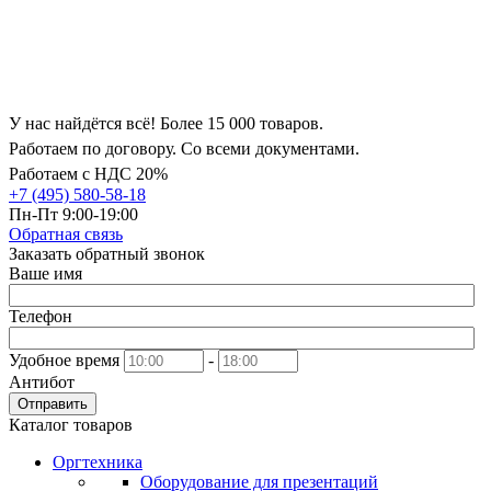
У нас найдётся всё! Более 15 000 товаров.
Работаем по договору. Со всеми документами.
Работаем с НДС 20%
+7 (495) 580-58-18
Пн-Пт 9:00-19:00
Обратная связь
Заказать обратный звонок
Ваше имя
Телефон
Удобное время
-
Антибот
Отправить
Каталог товаров
Оргтехника
Оборудование для презентаций