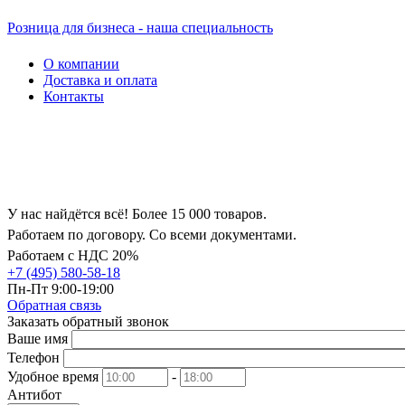
Розница для бизнеса - наша специальность
О компании
Доставка и оплата
Контакты
У нас найдётся всё! Более 15 000 товаров.
Работаем по договору. Со всеми документами.
Работаем с НДС 20%
+7 (495) 580-58-18
Пн-Пт 9:00-19:00
Обратная связь
Заказать обратный звонок
Ваше имя
Телефон
Удобное время
-
Антибот