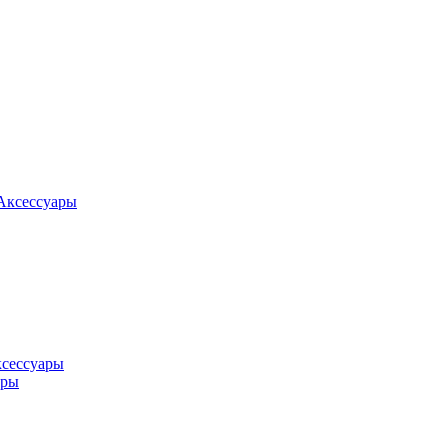
Аксессуары
ксессуары
оры