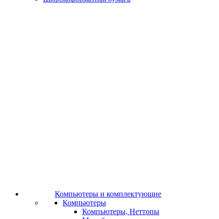
Компьютеры и комплектующие
Компьютеры
Компьютеры, Неттопы