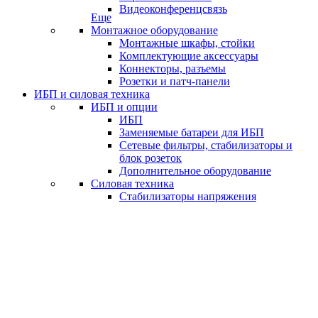
Видеоконференцсвязь
Еще
Монтажное оборудование
Монтажные шкафы, стойки
Комплектующие аксессуары
Коннекторы, разъемы
Розетки и патч-панели
ИБП и силовая техника
ИБП и опции
ИБП
Заменяемые батареи для ИБП
Сетевые фильтры, стабилизаторы и
блок розеток
Дополнительное оборудование
Силовая техника
Стабилизаторы напряжения