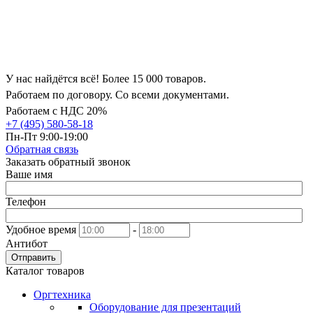
У нас найдётся всё! Более 15 000 товаров.
Работаем по договору. Со всеми документами.
Работаем с НДС 20%
+7 (495) 580-58-18
Пн-Пт 9:00-19:00
Обратная связь
Заказать обратный звонок
Ваше имя
Телефон
Удобное время
-
Антибот
Отправить
Каталог товаров
Оргтехника
Оборудование для презентаций