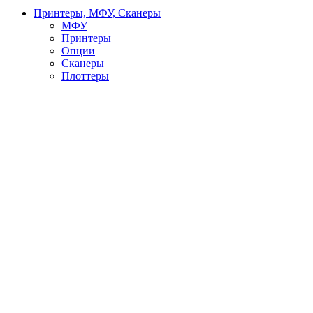
Принтеры, МФУ, Сканеры
МФУ
Принтеры
Опции
Сканеры
Плоттеры