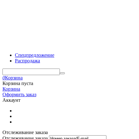
Спецпредложение
Распродажа
0
Корзина
Корзина пуста
Корзина
Оформить заказ
Аккаунт
Отслеживание заказа
Отслеживание заказа