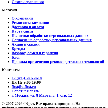
Список сравнения
Магазин
О компании
Реквизиты компании
Доставка и оплата
Карта сайта
Политики обработки персональных данных
Согласие на обработку персональных данных
Акции и скидки
Бренды
Возврат, обмен и гарантия
Блог
Правила применения рекомендательных технологий
Контакты
+7 (495) 580-58-18
Пн-Пт 9:00-19:00
first@e-first.ru
Обратная связь
г. Москва, ул. 8 Марта, д. 1, стр. 12
© 2007-2026 Фёрст. Все права защищены.
На
информационном ресурсе применяются рекомендательные