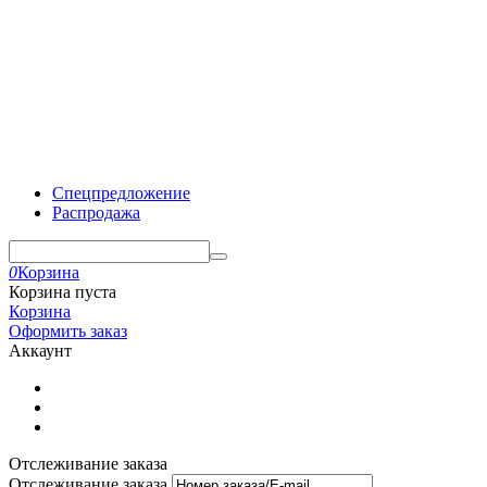
Спецпредложение
Распродажа
0
Корзина
Корзина пуста
Корзина
Оформить заказ
Аккаунт
Отслеживание заказа
Отслеживание заказа