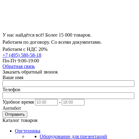
У нас найдётся всё! Более 15 000 товаров.
Работаем по договору. Со всеми документами.
Работаем с НДС 20%
+7 (495) 580-58-18
Пн-Пт 9:00-19:00
Обратная связь
Заказать обратный звонок
Ваше имя
Телефон
Удобное время
-
Антибот
Отправить
Каталог товаров
Оргтехника
Оборудование для презентаций