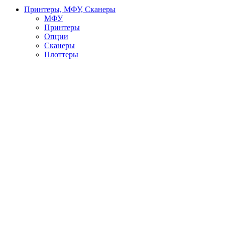
Принтеры, МФУ, Сканеры
МФУ
Принтеры
Опции
Сканеры
Плоттеры