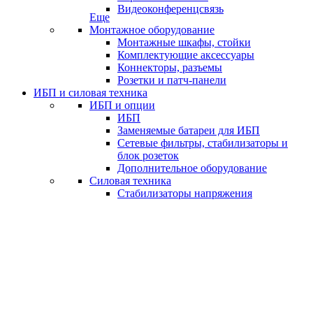
Видеоконференцсвязь
Еще
Монтажное оборудование
Монтажные шкафы, стойки
Комплектующие аксессуары
Коннекторы, разъемы
Розетки и патч-панели
ИБП и силовая техника
ИБП и опции
ИБП
Заменяемые батареи для ИБП
Сетевые фильтры, стабилизаторы и
блок розеток
Дополнительное оборудование
Силовая техника
Стабилизаторы напряжения