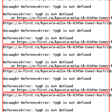
Uncaught ReferenceError: Tygh is not defined

ReferenceError: Tygh is not defined

    at https://e-first.ru/kyocera-mita-tk-8345m-toner-
https://e-first.ru/kyocera-mita-tk-8345m-toner-kartridz
Uncaught ReferenceError: Tygh is not defined

ReferenceError: Tygh is not defined

    at https://e-first.ru/kyocera-mita-tk-8345m-toner-
https://e-first.ru/kyocera-mita-tk-8345m-toner-kartridz
Uncaught ReferenceError: Tygh is not defined

ReferenceError: Tygh is not defined

    at https://e-first.ru/kyocera-mita-tk-8345m-toner-
https://e-first.ru/kyocera-mita-tk-8345m-toner-kartridz
Uncaught ReferenceError: Tygh is not defined

ReferenceError: Tygh is not defined

    at https://e-first.ru/kyocera-mita-tk-8345m-toner-
https://e-first.ru/kyocera-mita-tk-8345m-toner-kartridz
Uncaught ReferenceError: Tygh is not defined

ReferenceError: Tygh is not defined
