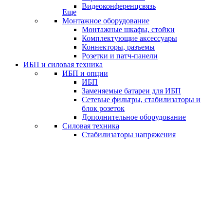
Видеоконференцсвязь
Еще
Монтажное оборудование
Монтажные шкафы, стойки
Комплектующие аксессуары
Коннекторы, разъемы
Розетки и патч-панели
ИБП и силовая техника
ИБП и опции
ИБП
Заменяемые батареи для ИБП
Сетевые фильтры, стабилизаторы и
блок розеток
Дополнительное оборудование
Силовая техника
Стабилизаторы напряжения