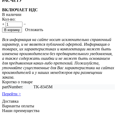
РАСЧЕТУ
ВКЛЮЧАЕТ НДС
В наличии
Кол-во:
+
−
Отложить
В корзину
Вся информация на сайте носит исключительно справочный
характер, и не является публичной офертой. Информация о
товарах, их характеристиках и комплектации может быть
изменена производителем без предварительного уведомления,
а также содержать ошибки и не может быть основанием
для предъявления каких-либо претензий. Пожалуйста,
уточняйте существенные для Вас характеристики на сайтах
производителей и у наших менеджеров при размещении
заказа.
Коротко о товаре
partNumber:
TK-8345M
Перейти >
Доставка
Варианты оплаты
Наши преимущества