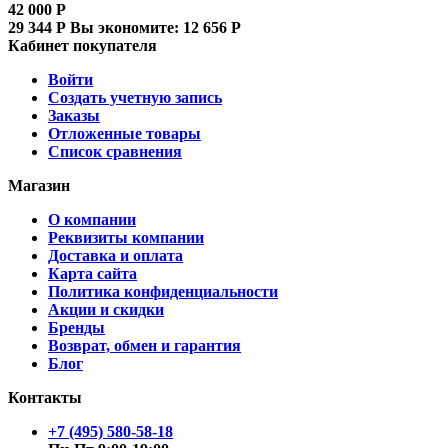
42 000
Р
29 344
Р
Вы экономите:
12 656
Р
Кабинет покупателя
Войти
Создать учетную запись
Заказы
Отложенные товары
Список сравнения
Магазин
О компании
Реквизиты компании
Доставка и оплата
Карта сайта
Политика конфиденциальности
Акции и скидки
Бренды
Возврат, обмен и гарантия
Блог
Контакты
+7 (495) 580-58-18