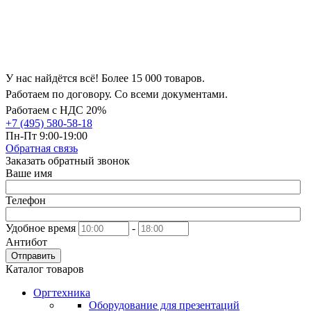
У нас найдётся всё! Более 15 000 товаров.
Работаем по договору. Со всеми документами.
Работаем с НДС 20%
+7 (495) 580-58-18
Пн-Пт 9:00-19:00
Обратная связь
Заказать обратный звонок
Ваше имя
Телефон
Удобное время
-
Антибот
Отправить
Каталог товаров
Оргтехника
Оборудование для презентаций