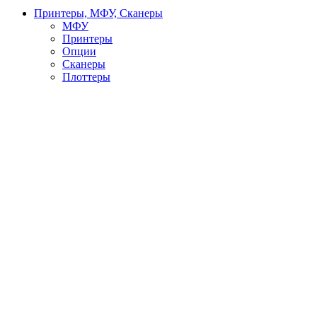
Принтеры, МФУ, Сканеры
МФУ
Принтеры
Опции
Сканеры
Плоттеры