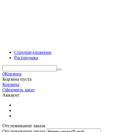
Спецпредложение
Распродажа
0
Корзина
Корзина пуста
Корзина
Оформить заказ
Аккаунт
Отслеживание заказа
Отслеживание заказа