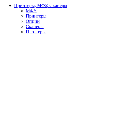
Принтеры, МФУ, Сканеры
МФУ
Принтеры
Опции
Сканеры
Плоттеры