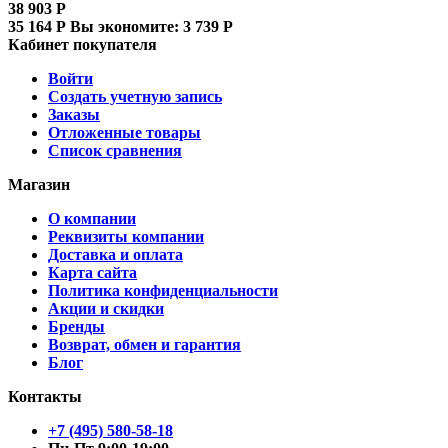
38 903
Р
35 164
Р
Вы экономите:
3 739
Р
Кабинет покупателя
Войти
Создать учетную запись
Заказы
Отложенные товары
Список сравнения
Магазин
О компании
Реквизиты компании
Доставка и оплата
Карта сайта
Политика конфиденциальности
Акции и скидки
Бренды
Возврат, обмен и гарантия
Блог
Контакты
+7 (495) 580-58-18