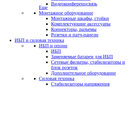
Видеоконференцсвязь
Еще
Монтажное оборудование
Монтажные шкафы, стойки
Комплектующие аксессуары
Коннекторы, разъемы
Розетки и патч-панели
ИБП и силовая техника
ИБП и опции
ИБП
Заменяемые батареи для ИБП
Сетевые фильтры, стабилизаторы и
блок розеток
Дополнительное оборудование
Силовая техника
Стабилизаторы напряжения