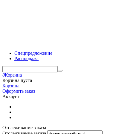
Спецпредложение
Распродажа
0
Корзина
Корзина пуста
Корзина
Оформить заказ
Аккаунт
Отслеживание заказа
Отслеживание заказа