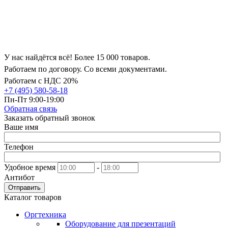
У нас найдётся всё! Более 15 000 товаров.
Работаем по договору. Со всеми документами.
Работаем с НДС 20%
+7 (495) 580-58-18
Пн-Пт 9:00-19:00
Обратная связь
Заказать обратный звонок
Ваше имя
Телефон
Удобное время
-
Антибот
Отправить
Каталог товаров
Оргтехника
Оборудование для презентаций