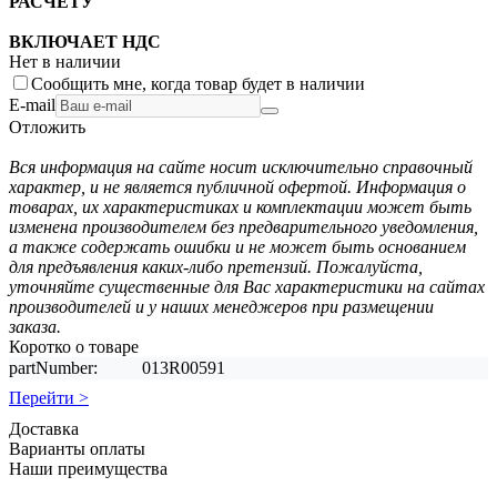
РАСЧЕТУ
ВКЛЮЧАЕТ НДС
Нет в наличии
Сообщить мне, когда товар будет в наличии
E-mail
Отложить
Вся информация на сайте носит исключительно справочный
характер, и не является публичной офертой. Информация о
товарах, их характеристиках и комплектации может быть
изменена производителем без предварительного уведомления,
а также содержать ошибки и не может быть основанием
для предъявления каких-либо претензий. Пожалуйста,
уточняйте существенные для Вас характеристики на сайтах
производителей и у наших менеджеров при размещении
заказа.
Коротко о товаре
partNumber:
013R00591
Перейти >
Доставка
Варианты оплаты
Наши преимущества