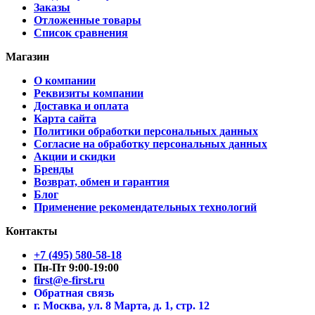
Заказы
Отложенные товары
Список сравнения
Магазин
О компании
Реквизиты компании
Доставка и оплата
Карта сайта
Политики обработки персональных данных
Согласие на обработку персональных данных
Акции и скидки
Бренды
Возврат, обмен и гарантия
Блог
Применение рекомендательных технологий
Контакты
+7 (495) 580-58-18
Пн-Пт 9:00-19:00
first@e-first.ru
Обратная связь
г. Москва, ул. 8 Марта, д. 1, стр. 12