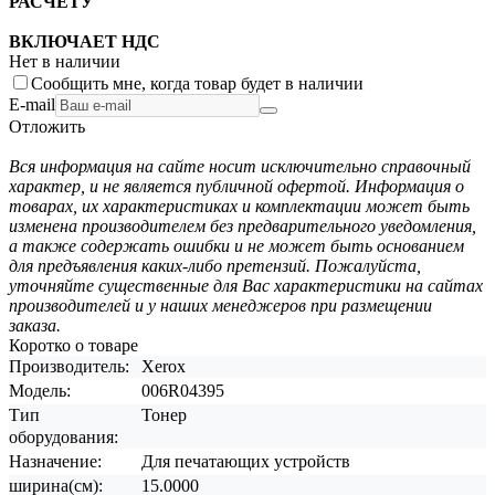
РАСЧЕТУ
ВКЛЮЧАЕТ НДС
Нет в наличии
Сообщить мне, когда товар будет в наличии
E-mail
Отложить
Вся информация на сайте носит исключительно справочный
характер, и не является публичной офертой. Информация о
товарах, их характеристиках и комплектации может быть
изменена производителем без предварительного уведомления,
а также содержать ошибки и не может быть основанием
для предъявления каких-либо претензий. Пожалуйста,
уточняйте существенные для Вас характеристики на сайтах
производителей и у наших менеджеров при размещении
заказа.
Коротко о товаре
Производитель:
Xerox
Модель:
006R04395
Тип
Тонер
оборудования:
Назначение:
Для печатающих устройств
ширина(см):
15.0000