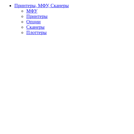
Принтеры, МФУ, Сканеры
МФУ
Принтеры
Опции
Сканеры
Плоттеры