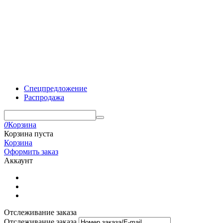
Спецпредложение
Распродажа
0
Корзина
Корзина пуста
Корзина
Оформить заказ
Аккаунт
Отслеживание заказа
Отслеживание заказа