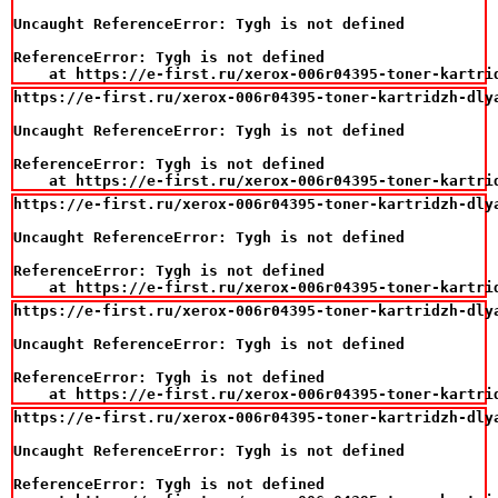
Uncaught ReferenceError: Tygh is not defined

ReferenceError: Tygh is not defined

    at https://e-first.ru/xerox-006r04395-toner-kartri
https://e-first.ru/xerox-006r04395-toner-kartridzh-dlya
Uncaught ReferenceError: Tygh is not defined

ReferenceError: Tygh is not defined

    at https://e-first.ru/xerox-006r04395-toner-kartri
https://e-first.ru/xerox-006r04395-toner-kartridzh-dlya
Uncaught ReferenceError: Tygh is not defined

ReferenceError: Tygh is not defined

    at https://e-first.ru/xerox-006r04395-toner-kartri
https://e-first.ru/xerox-006r04395-toner-kartridzh-dlya
Uncaught ReferenceError: Tygh is not defined

ReferenceError: Tygh is not defined

    at https://e-first.ru/xerox-006r04395-toner-kartri
https://e-first.ru/xerox-006r04395-toner-kartridzh-dlya
Uncaught ReferenceError: Tygh is not defined

ReferenceError: Tygh is not defined
