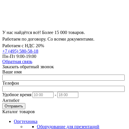
У нас найдётся всё! Более 15 000 товаров.
Работаем по договору. Со всеми документами.
Работаем с НДС 20%
+7 (495) 580-58-18
Пн-Пт 9:00-19:00
Обратная связь
Заказать обратный звонок
Ваше имя
Телефон
Удобное время
-
Антибот
Отправить
Каталог товаров
Оргтехника
Оборудование для презентаций