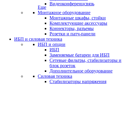
Видеоконференцсвязь
Еще
Монтажное оборудование
Монтажные шкафы, стойки
Комплектующие аксессуары
Коннекторы, разъемы
Розетки и патч-панели
ИБП и силовая техника
ИБП и опции
ИБП
Заменяемые батареи для ИБП
Сетевые фильтры, стабилизаторы и
блок розеток
Дополнительное оборудование
Силовая техника
Стабилизаторы напряжения