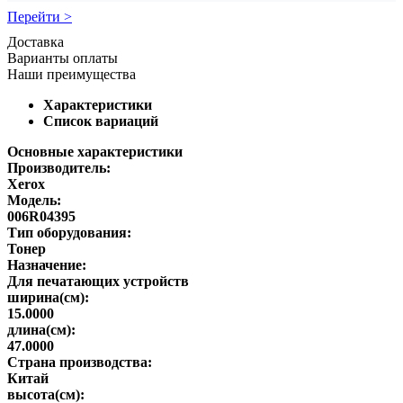
Перейти >
Доставка
Варианты оплаты
Наши преимущества
Характеристики
Список вариаций
Основные характеристики
Производитель:
Xerox
Модель:
006R04395
Тип оборудования:
Тонер
Назначение:
Для печатающих устройств
ширина(см):
15.0000
длина(см):
47.0000
Страна производства:
Китай
высота(см):