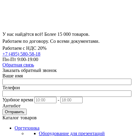
У нас найдётся всё! Более 15 000 товаров.
Работаем по договору. Со всеми документами.
Работаем с НДС 20%
+7 (495) 580-58-18
Пн-Пт 9:00-19:00
Обратная связь
Заказать обратный звонок
Ваше имя
Телефон
Удобное время
-
Антибот
Отправить
Каталог товаров
Оргтехника
Оборудование для презентаций