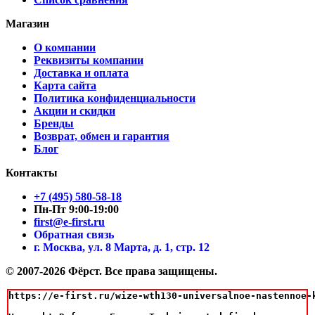
Магазин
О компании
Реквизиты компании
Доставка и оплата
Карта сайта
Политика конфиденциальности
Акции и скидки
Бренды
Возврат, обмен и гарантия
Блог
Контакты
+7 (495) 580-58-18
Пн-Пт 9:00-19:00
first@e-first.ru
Обратная связь
г. Москва, ул. 8 Марта, д. 1, стр. 12
© 2007-2026 Фёрст. Все права защищены.
https://e-first.ru/wize-wth130-universalnoe-nastennoe-