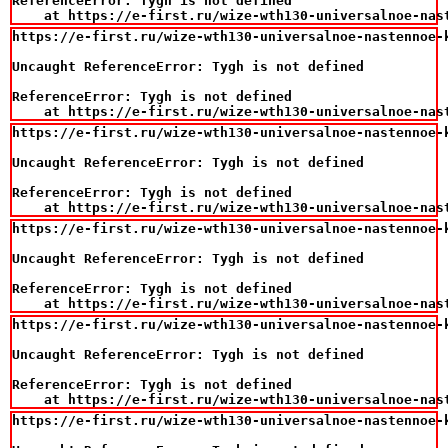
ReferenceError: Tygh is not defined

    at https://e-first.ru/wize-wth130-universalnoe-nas
https://e-first.ru/wize-wth130-universalnoe-nastennoe-
Uncaught ReferenceError: Tygh is not defined

ReferenceError: Tygh is not defined

    at https://e-first.ru/wize-wth130-universalnoe-nas
https://e-first.ru/wize-wth130-universalnoe-nastennoe-
Uncaught ReferenceError: Tygh is not defined

ReferenceError: Tygh is not defined

    at https://e-first.ru/wize-wth130-universalnoe-nas
https://e-first.ru/wize-wth130-universalnoe-nastennoe-
Uncaught ReferenceError: Tygh is not defined

ReferenceError: Tygh is not defined

    at https://e-first.ru/wize-wth130-universalnoe-nas
https://e-first.ru/wize-wth130-universalnoe-nastennoe-
Uncaught ReferenceError: Tygh is not defined

ReferenceError: Tygh is not defined

    at https://e-first.ru/wize-wth130-universalnoe-nas
https://e-first.ru/wize-wth130-universalnoe-nastennoe-