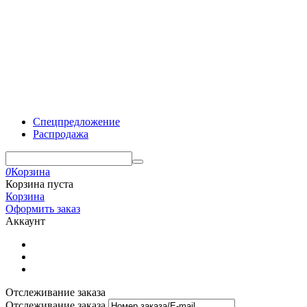
Спецпредложение
Распродажа
0
Корзина
Корзина пуста
Корзина
Оформить заказ
Аккаунт
Отслеживание заказа
Отслеживание заказа