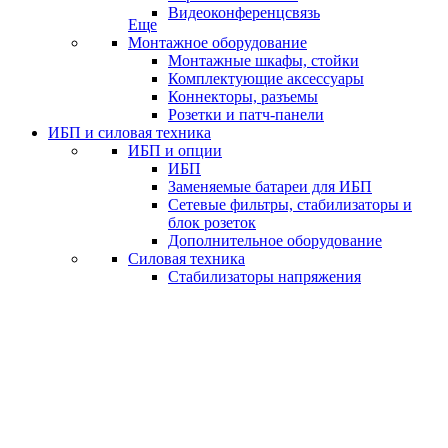
Видеоконференцсвязь
Еще
Монтажное оборудование
Монтажные шкафы, стойки
Комплектующие аксессуары
Коннекторы, разъемы
Розетки и патч-панели
ИБП и силовая техника
ИБП и опции
ИБП
Заменяемые батареи для ИБП
Сетевые фильтры, стабилизаторы и
блок розеток
Дополнительное оборудование
Силовая техника
Стабилизаторы напряжения