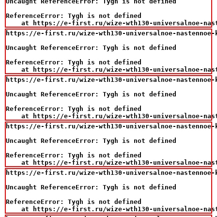
Uncaught ReferenceError: Tygh is not defined

ReferenceError: Tygh is not defined

    at https://e-first.ru/wize-wth130-universalnoe-nas
https://e-first.ru/wize-wth130-universalnoe-nastennoe-
Uncaught ReferenceError: Tygh is not defined

ReferenceError: Tygh is not defined

    at https://e-first.ru/wize-wth130-universalnoe-nas
https://e-first.ru/wize-wth130-universalnoe-nastennoe-
Uncaught ReferenceError: Tygh is not defined

ReferenceError: Tygh is not defined

    at https://e-first.ru/wize-wth130-universalnoe-nas
https://e-first.ru/wize-wth130-universalnoe-nastennoe-
Uncaught ReferenceError: Tygh is not defined

ReferenceError: Tygh is not defined

    at https://e-first.ru/wize-wth130-universalnoe-nas
https://e-first.ru/wize-wth130-universalnoe-nastennoe-
Uncaught ReferenceError: Tygh is not defined

ReferenceError: Tygh is not defined

    at https://e-first.ru/wize-wth130-universalnoe-nas