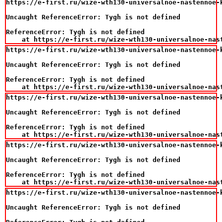
https://e-first.ru/wize-wth130-universalnoe-nastennoe-
Uncaught ReferenceError: Tygh is not defined

ReferenceError: Tygh is not defined

    at https://e-first.ru/wize-wth130-universalnoe-nas
https://e-first.ru/wize-wth130-universalnoe-nastennoe-
Uncaught ReferenceError: Tygh is not defined

ReferenceError: Tygh is not defined

    at https://e-first.ru/wize-wth130-universalnoe-nas
https://e-first.ru/wize-wth130-universalnoe-nastennoe-
Uncaught ReferenceError: Tygh is not defined

ReferenceError: Tygh is not defined

    at https://e-first.ru/wize-wth130-universalnoe-nas
https://e-first.ru/wize-wth130-universalnoe-nastennoe-
Uncaught ReferenceError: Tygh is not defined

ReferenceError: Tygh is not defined

    at https://e-first.ru/wize-wth130-universalnoe-nas
https://e-first.ru/wize-wth130-universalnoe-nastennoe-
Uncaught ReferenceError: Tygh is not defined
