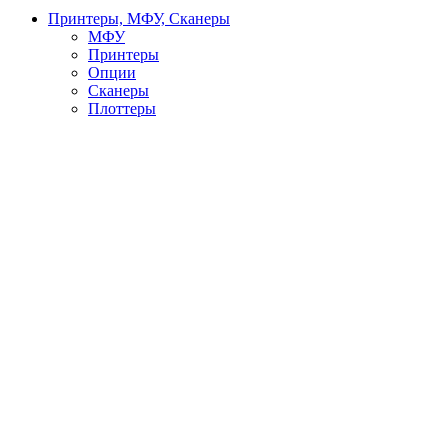
Принтеры, МФУ, Сканеры
МФУ
Принтеры
Опции
Сканеры
Плоттеры