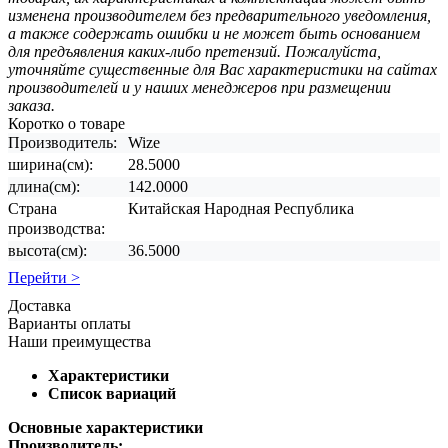
изменена производителем без предварительного уведомления,
а также содержать ошибки и не может быть основанием
для предъявления каких-либо претензий. Пожалуйста,
уточняйте существенные для Вас характеристики на сайтах
производителей и у наших менеджеров при размещении
заказа.
Коротко о товаре
Производитель:
Wize
ширина(см):
28.5000
длина(см):
142.0000
Страна
Китайская Народная Республика
производства:
высота(см):
36.5000
Перейти >
Доставка
Варианты оплаты
Наши преимущества
Характеристики
Список вариаций
Основные характеристики
Производитель: