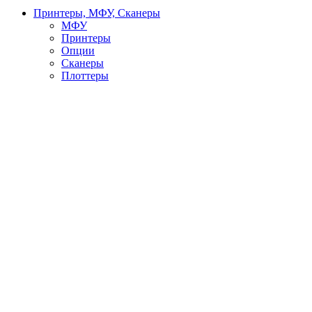
Принтеры, МФУ, Сканеры
МФУ
Принтеры
Опции
Сканеры
Плоттеры