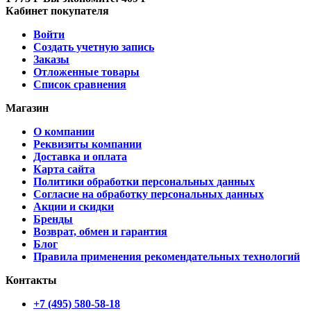
Кабинет покупателя
Войти
Создать учетную запись
Заказы
Отложенные товары
Список сравнения
Магазин
О компании
Реквизиты компании
Доставка и оплата
Карта сайта
Политики обработки персональных данных
Согласие на обработку персональных данных
Акции и скидки
Бренды
Возврат, обмен и гарантия
Блог
Правила применения рекомендательных технологий
Контакты
+7 (495) 580-58-18