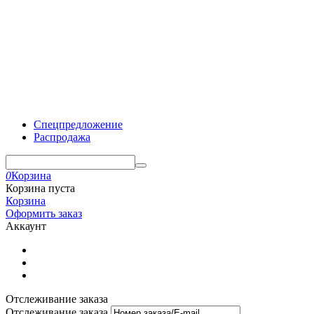
Спецпредложение
Распродажа
0
Корзина
Корзина пуста
Корзина
Оформить заказ
Аккаунт
Отслеживание заказа
Отслеживание заказа