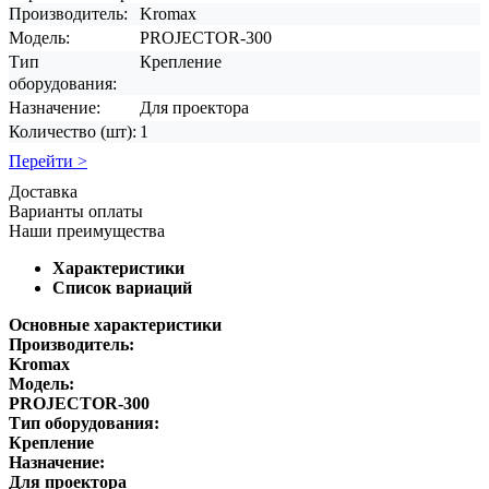
Производитель:
Kromax
Модель:
PROJECTOR-300
Тип
Крепление
оборудования:
Назначение:
Для проектора
Количество (шт):
1
Перейти >
Доставка
Варианты оплаты
Наши преимущества
Характеристики
Список вариаций
Основные характеристики
Производитель:
Kromax
Модель:
PROJECTOR-300
Тип оборудования:
Крепление
Назначение:
Для проектора