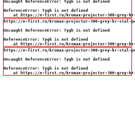
Uncaught ReferenceError: Tygh is not defined

ReferenceError: Tygh is not defined

    at https://e-first.ru/kromax-projector-300-grey-kr
https://e-first.ru/kromax-projector-300-grey-kr-stal-p
Uncaught ReferenceError: Tygh is not defined

ReferenceError: Tygh is not defined

    at https://e-first.ru/kromax-projector-300-grey-kr
https://e-first.ru/kromax-projector-300-grey-kr-stal-p
Uncaught ReferenceError: Tygh is not defined

ReferenceError: Tygh is not defined

    at https://e-first.ru/kromax-projector-300-grey-kr