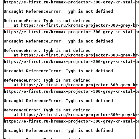
https://e-first.ru/kromax-projector-300-grey-kr-stal-p
Uncaught ReferenceError: Tygh is not defined

ReferenceError: Tygh is not defined

    at https://e-first.ru/kromax-projector-300-grey-kr
https://e-first.ru/kromax-projector-300-grey-kr-stal-p
Uncaught ReferenceError: Tygh is not defined

ReferenceError: Tygh is not defined

    at https://e-first.ru/kromax-projector-300-grey-kr
https://e-first.ru/kromax-projector-300-grey-kr-stal-p
Uncaught ReferenceError: Tygh is not defined

ReferenceError: Tygh is not defined

    at https://e-first.ru/kromax-projector-300-grey-kr
https://e-first.ru/kromax-projector-300-grey-kr-stal-p
Uncaught ReferenceError: Tygh is not defined

ReferenceError: Tygh is not defined

    at https://e-first.ru/kromax-projector-300-grey-kr
https://e-first.ru/kromax-projector-300-grey-kr-stal-p
Uncaught ReferenceError: Tygh is not defined
