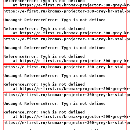
ReferenceError: Tygh is not defined

    at https://e-first.ru/kromax-projector-300-grey-kr
https://e-first.ru/kromax-projector-300-grey-kr-stal-p
Uncaught ReferenceError: Tygh is not defined

ReferenceError: Tygh is not defined

    at https://e-first.ru/kromax-projector-300-grey-kr
https://e-first.ru/kromax-projector-300-grey-kr-stal-p
Uncaught ReferenceError: Tygh is not defined

ReferenceError: Tygh is not defined

    at https://e-first.ru/kromax-projector-300-grey-kr
https://e-first.ru/kromax-projector-300-grey-kr-stal-p
Uncaught ReferenceError: Tygh is not defined

ReferenceError: Tygh is not defined

    at https://e-first.ru/kromax-projector-300-grey-kr
https://e-first.ru/kromax-projector-300-grey-kr-stal-p
Uncaught ReferenceError: Tygh is not defined

ReferenceError: Tygh is not defined

    at https://e-first.ru/kromax-projector-300-grey-kr
https://e-first.ru/kromax-projector-300-grey-kr-stal-p