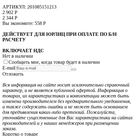
АРТИКУЛ:
201085151213
2 902
Р
2 344
Р
Вы экономите:
558
Р
ДЕЙСТВУЕТ ДЛЯ ЮРЛИЦ ПРИ ОПЛАТЕ ПО Б/Н
РАСЧЕТУ
ВКЛЮЧАЕТ НДС
Нет в наличии
Сообщить мне, когда товар будет в наличии
E-mail
Отложить
Вся информация на сайте носит исключительно справочный
характер, и не является публичной офертой. Информация о
товарах, их характеристиках и комплектации может быть
изменена производителем без предварительного уведомления,
а также содержать ошибки и не может быть основанием
для предъявления каких-либо претензий. Пожалуйста,
уточняйте существенные для Вас характеристики на сайтах
производителей и у наших менеджеров при размещении
заказа.
Коротко о товаре