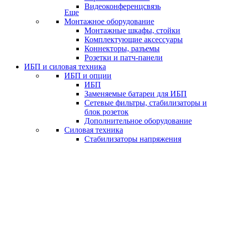
Видеоконференцсвязь
Еще
Монтажное оборудование
Монтажные шкафы, стойки
Комплектующие аксессуары
Коннекторы, разъемы
Розетки и патч-панели
ИБП и силовая техника
ИБП и опции
ИБП
Заменяемые батареи для ИБП
Сетевые фильтры, стабилизаторы и
блок розеток
Дополнительное оборудование
Силовая техника
Стабилизаторы напряжения