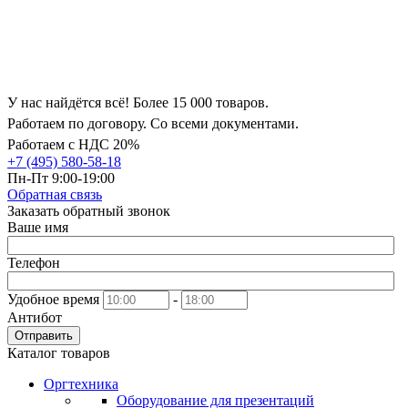
У нас найдётся всё! Более 15 000 товаров.
Работаем по договору. Со всеми документами.
Работаем с НДС 20%
+7 (495) 580-58-18
Пн-Пт 9:00-19:00
Обратная связь
Заказать обратный звонок
Ваше имя
Телефон
Удобное время
-
Антибот
Отправить
Каталог товаров
Оргтехника
Оборудование для презентаций