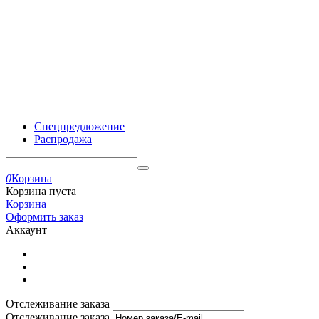
Спецпредложение
Распродажа
0
Корзина
Корзина пуста
Корзина
Оформить заказ
Аккаунт
Отслеживание заказа
Отслеживание заказа