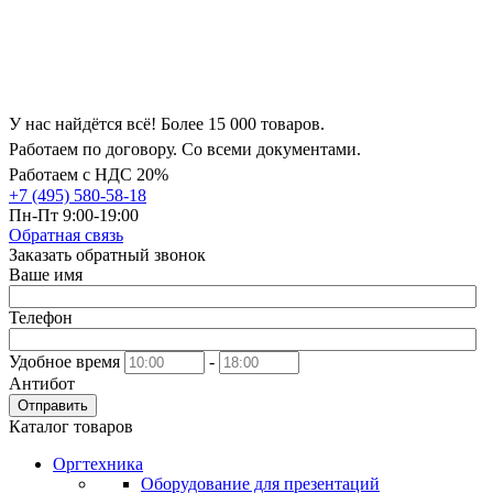
У нас найдётся всё! Более 15 000 товаров.
Работаем по договору. Со всеми документами.
Работаем с НДС 20%
+7 (495) 580-58-18
Пн-Пт 9:00-19:00
Обратная связь
Заказать обратный звонок
Ваше имя
Телефон
Удобное время
-
Антибот
Отправить
Каталог товаров
Оргтехника
Оборудование для презентаций