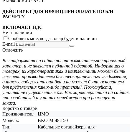
Вы экономите:
572
Р
ДЕЙСТВУЕТ ДЛЯ ЮРЛИЦ ПРИ ОПЛАТЕ ПО Б/Н
РАСЧЕТУ
ВКЛЮЧАЕТ НДС
Нет в наличии
Сообщить мне, когда товар будет в наличии
E-mail
Отложить
Вся информация на сайте носит исключительно справочный
характер, и не является публичной офертой. Информация о
товарах, их характеристиках и комплектации может быть
изменена производителем без предварительного уведомления,
а также содержать ошибки и не может быть основанием
для предъявления каких-либо претензий. Пожалуйста,
уточняйте существенные для Вас характеристики на сайтах
производителей и у наших менеджеров при размещении
заказа.
Коротко о товаре
Производитель:
ЦМО
Модель:
ВКО-М-48.150
Тип
Кабельные органайзеры для