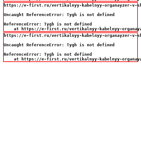
https://e-first.ru/vertikalnyy-kabelnyy-organayzer-v-sh
Uncaught ReferenceError: Tygh is not defined

ReferenceError: Tygh is not defined

    at https://e-first.ru/vertikalnyy-kabelnyy-organay
https://e-first.ru/vertikalnyy-kabelnyy-organayzer-v-sh
Uncaught ReferenceError: Tygh is not defined

ReferenceError: Tygh is not defined

    at https://e-first.ru/vertikalnyy-kabelnyy-organay