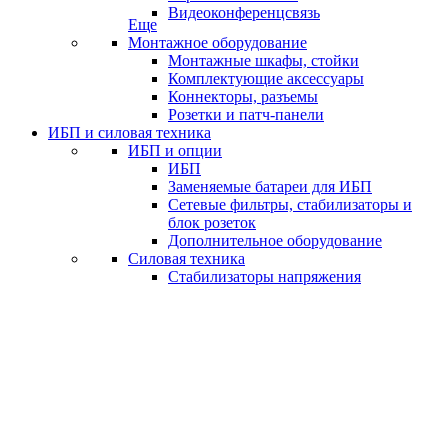
Видеоконференцсвязь
Еще
Монтажное оборудование
Монтажные шкафы, стойки
Комплектующие аксессуары
Коннекторы, разъемы
Розетки и патч-панели
ИБП и силовая техника
ИБП и опции
ИБП
Заменяемые батареи для ИБП
Сетевые фильтры, стабилизаторы и
блок розеток
Дополнительное оборудование
Силовая техника
Стабилизаторы напряжения