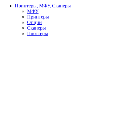
Принтеры, МФУ, Сканеры
МФУ
Принтеры
Опции
Сканеры
Плоттеры