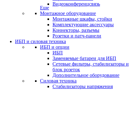
Видеоконференцсвязь
Еще
Монтажное оборудование
Монтажные шкафы, стойки
Комплектующие аксессуары
Коннекторы, разъемы
Розетки и патч-панели
ИБП и силовая техника
ИБП и опции
ИБП
Заменяемые батареи для ИБП
Сетевые фильтры, стабилизаторы и
блок розеток
Дополнительное оборудование
Силовая техника
Стабилизаторы напряжения