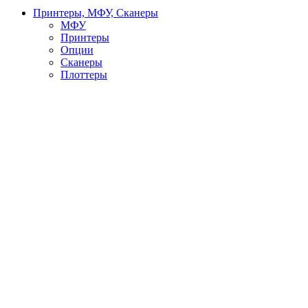
Принтеры, МФУ, Сканеры
МФУ
Принтеры
Опции
Сканеры
Плоттеры