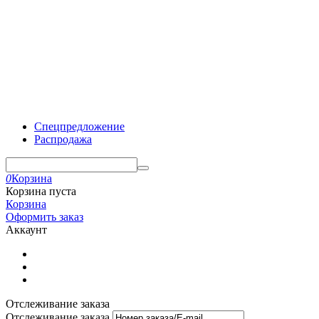
Спецпредложение
Распродажа
0
Корзина
Корзина пуста
Корзина
Оформить заказ
Аккаунт
Отслеживание заказа
Отслеживание заказа