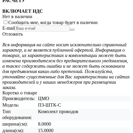
РАСЧЕТУ
ВКЛЮЧАЕТ НДС
Нет в наличии
Сообщить мне, когда товар будет в наличии
E-mail
Отложить
Вся информация на сайте носит исключительно справочный
характер, и не является публичной офертой. Информация о
товарах, их характеристиках и комплектации может быть
изменена производителем без предварительного уведомления,
а также содержать ошибки и не может быть основанием
для предъявления каких-либо претензий. Пожалуйста,
уточняйте существенные для Вас характеристики на сайтах
производителей и у наших менеджеров при размещении
заказа.
Коротко о товаре
Производитель:
ЦМО
Модель:
ПЗ-ШТК-С
Тип
Комплект проводов
оборудования:
ширина(см):
8.0000
длина(см):
15.0000