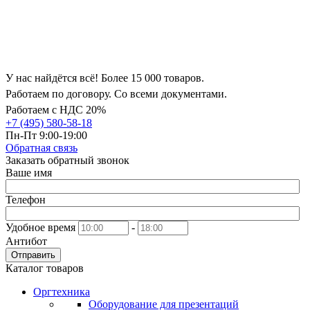
У нас найдётся всё! Более 15 000 товаров.
Работаем по договору. Со всеми документами.
Работаем с НДС 20%
+7 (495) 580-58-18
Пн-Пт 9:00-19:00
Обратная связь
Заказать обратный звонок
Ваше имя
Телефон
Удобное время
-
Антибот
Отправить
Каталог товаров
Оргтехника
Оборудование для презентаций