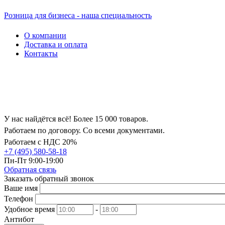
Розница для бизнеса - наша специальность
О компании
Доставка и оплата
Контакты
У нас найдётся всё! Более 15 000 товаров.
Работаем по договору. Со всеми документами.
Работаем с НДС 20%
+7 (495) 580-58-18
Пн-Пт 9:00-19:00
Обратная связь
Заказать обратный звонок
Ваше имя
Телефон
Удобное время
-
Антибот