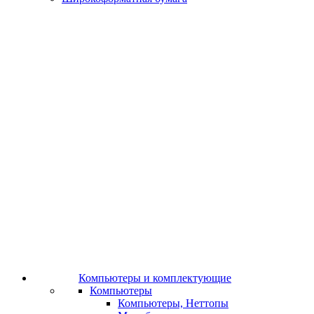
Компьютеры и комплектующие
Компьютеры
Компьютеры, Неттопы