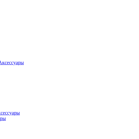
Аксессуары
ксессуары
оры