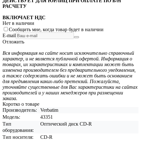
ДЕЙСТВУЕТ ДЛЯ ЮРЛИЦ ПРИ ОПЛАТЕ ПО Б/Н
РАСЧЕТУ
ВКЛЮЧАЕТ НДС
Нет в наличии
Сообщить мне, когда товар будет в наличии
E-mail
Отложить
Вся информация на сайте носит исключительно справочный
характер, и не является публичной офертой. Информация о
товарах, их характеристиках и комплектации может быть
изменена производителем без предварительного уведомления,
а также содержать ошибки и не может быть основанием
для предъявления каких-либо претензий. Пожалуйста,
уточняйте существенные для Вас характеристики на сайтах
производителей и у наших менеджеров при размещении
заказа.
Коротко о товаре
Производитель:
Verbatim
Модель:
43351
Тип
Оптический диск CD-R
оборудования:
Тип носителя:
CD-R