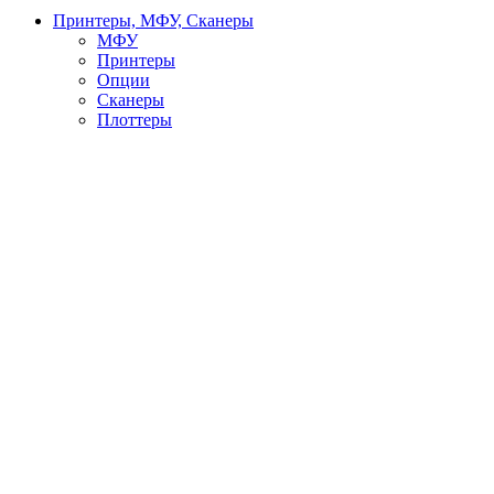
Принтеры, МФУ, Сканеры
МФУ
Принтеры
Опции
Сканеры
Плоттеры