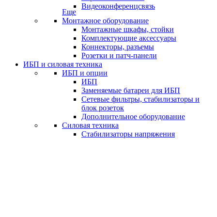
Видеоконференцсвязь
Еще
Монтажное оборудование
Монтажные шкафы, стойки
Комплектующие аксессуары
Коннекторы, разъемы
Розетки и патч-панели
ИБП и силовая техника
ИБП и опции
ИБП
Заменяемые батареи для ИБП
Сетевые фильтры, стабилизаторы и
блок розеток
Дополнительное оборудование
Силовая техника
Стабилизаторы напряжения