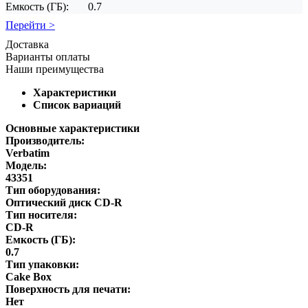
Емкость (ГБ):
0.7
Перейти >
Доставка
Варианты оплаты
Наши преимущества
Характеристики
Список вариаций
Основные характеристики
Производитель:
Verbatim
Модель:
43351
Тип оборудования:
Оптический диск CD-R
Тип носителя:
CD-R
Емкость (ГБ):
0.7
Тип упаковки:
Cake Box
Поверхность для печати:
Нет