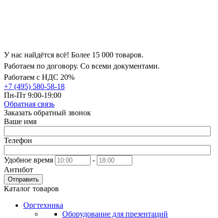
У нас найдётся всё! Более 15 000 товаров.
Работаем по договору. Со всеми документами.
Работаем с НДС 20%
+7 (495) 580-58-18
Пн-Пт 9:00-19:00
Обратная связь
Заказать обратный звонок
Ваше имя
Телефон
Удобное время
-
Антибот
Отправить
Каталог товаров
Оргтехника
Оборудование для презентаций