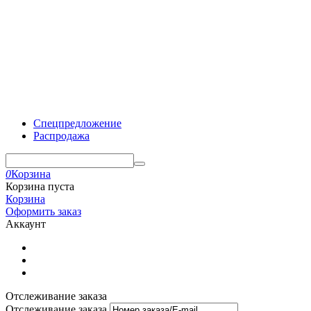
Спецпредложение
Распродажа
0
Корзина
Корзина пуста
Корзина
Оформить заказ
Аккаунт
Отслеживание заказа
Отслеживание заказа