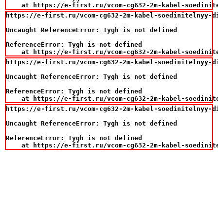
    at https://e-first.ru/vcom-cg632-2m-kabel-soedinit
https://e-first.ru/vcom-cg632-2m-kabel-soedinitelnyy-di
Uncaught ReferenceError: Tygh is not defined

ReferenceError: Tygh is not defined

    at https://e-first.ru/vcom-cg632-2m-kabel-soedinit
https://e-first.ru/vcom-cg632-2m-kabel-soedinitelnyy-di
Uncaught ReferenceError: Tygh is not defined

ReferenceError: Tygh is not defined

    at https://e-first.ru/vcom-cg632-2m-kabel-soedinit
https://e-first.ru/vcom-cg632-2m-kabel-soedinitelnyy-di
Uncaught ReferenceError: Tygh is not defined

ReferenceError: Tygh is not defined

    at https://e-first.ru/vcom-cg632-2m-kabel-soedinit