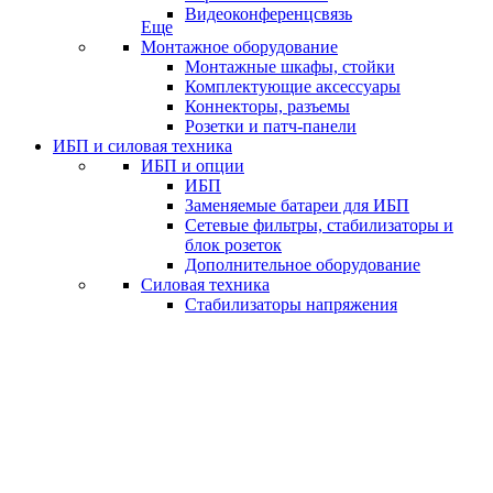
Видеоконференцсвязь
Еще
Монтажное оборудование
Монтажные шкафы, стойки
Комплектующие аксессуары
Коннекторы, разъемы
Розетки и патч-панели
ИБП и силовая техника
ИБП и опции
ИБП
Заменяемые батареи для ИБП
Сетевые фильтры, стабилизаторы и
блок розеток
Дополнительное оборудование
Силовая техника
Стабилизаторы напряжения