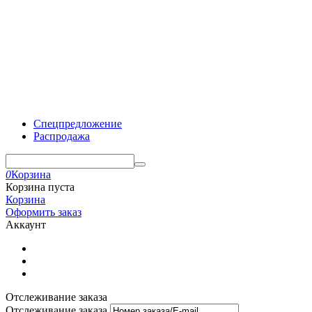
Спецпредложение
Распродажа
0
Корзина
Корзина пуста
Корзина
Оформить заказ
Аккаунт
Отслеживание заказа
Отслеживание заказа