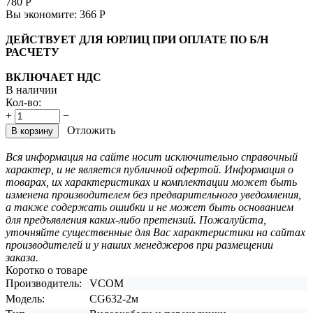
780
Р
Вы экономите:
366
Р
ДЕЙСТВУЕТ ДЛЯ ЮРЛИЦ ПРИ ОПЛАТЕ ПО Б/Н
РАСЧЕТУ
ВКЛЮЧАЕТ НДС
В наличии
Кол-во:
+
−
Отложить
В корзину
Вся информация на сайте носит исключительно справочный
характер, и не является публичной офертой. Информация о
товарах, их характеристиках и комплектации может быть
изменена производителем без предварительного уведомления,
а также содержать ошибки и не может быть основанием
для предъявления каких-либо претензий. Пожалуйста,
уточняйте существенные для Вас характеристики на сайтах
производителей и у наших менеджеров при размещении
заказа.
Коротко о товаре
Производитель:
VCOM
Модель:
CG632-2м