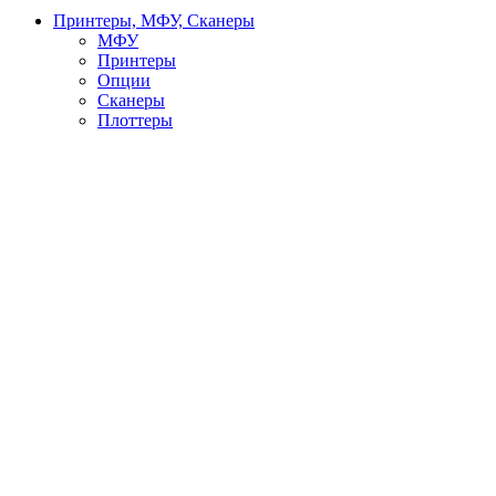
Принтеры, МФУ, Сканеры
МФУ
Принтеры
Опции
Сканеры
Плоттеры