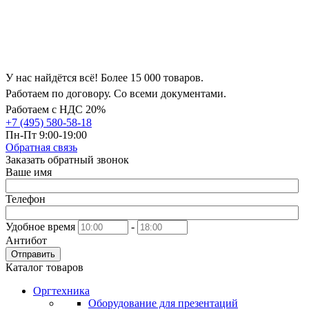
У нас найдётся всё! Более 15 000 товаров.
Работаем по договору. Со всеми документами.
Работаем с НДС 20%
+7 (495) 580-58-18
Пн-Пт 9:00-19:00
Обратная связь
Заказать обратный звонок
Ваше имя
Телефон
Удобное время
-
Антибот
Отправить
Каталог товаров
Оргтехника
Оборудование для презентаций