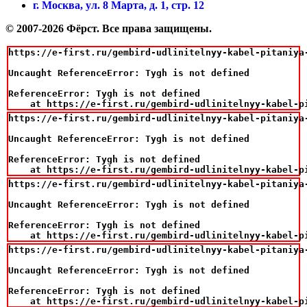
г. Москва, ул. 8 Марта, д. 1, стр. 12
© 2007-2026 Фёрст. Все права защищены.
https://e-first.ru/gembird-udlinitelnyy-kabel-pitaniya-
Uncaught ReferenceError: Tygh is not defined

ReferenceError: Tygh is not defined

    at https://e-first.ru/gembird-udlinitelnyy-kabel-p
https://e-first.ru/gembird-udlinitelnyy-kabel-pitaniya-
Uncaught ReferenceError: Tygh is not defined

ReferenceError: Tygh is not defined

    at https://e-first.ru/gembird-udlinitelnyy-kabel-p
https://e-first.ru/gembird-udlinitelnyy-kabel-pitaniya-
Uncaught ReferenceError: Tygh is not defined

ReferenceError: Tygh is not defined

    at https://e-first.ru/gembird-udlinitelnyy-kabel-p
https://e-first.ru/gembird-udlinitelnyy-kabel-pitaniya-
Uncaught ReferenceError: Tygh is not defined

ReferenceError: Tygh is not defined

    at https://e-first.ru/gembird-udlinitelnyy-kabel-p