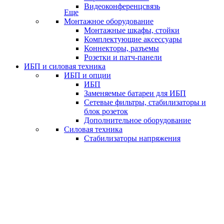
Видеоконференцсвязь
Еще
Монтажное оборудование
Монтажные шкафы, стойки
Комплектующие аксессуары
Коннекторы, разъемы
Розетки и патч-панели
ИБП и силовая техника
ИБП и опции
ИБП
Заменяемые батареи для ИБП
Сетевые фильтры, стабилизаторы и
блок розеток
Дополнительное оборудование
Силовая техника
Стабилизаторы напряжения