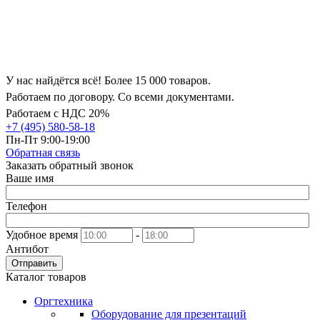
У нас найдётся всё! Более 15 000 товаров.
Работаем по договору. Со всеми документами.
Работаем с НДС 20%
+7 (495) 580-58-18
Пн-Пт 9:00-19:00
Обратная связь
Заказать обратный звонок
Ваше имя
Телефон
Удобное время
-
Антибот
Отправить
Каталог товаров
Оргтехника
Оборудование для презентаций