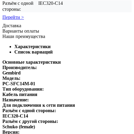
Разъём с одной
IEC320-C14
стороны:
Перейти >
Доставка
Варианты оплаты
Наши преимущества
Характеристики
Список вариаций
Основные характеристики
Производитель:
Gembird
Модель:
PC-SFC14M-01
Тип оборудования:
Кабель питания
Назначение:
Для подключения к сети питания
Разъём с одной стороны:
IEC320-C14
Разъём с другой стороны:
Schuko (female)
Версия: