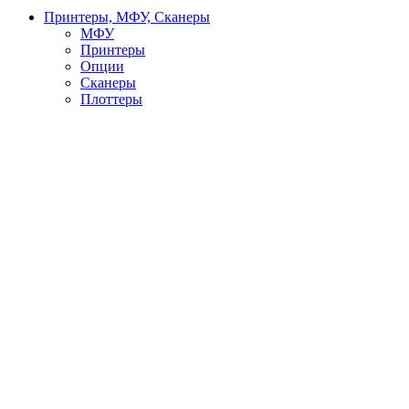
Принтеры, МФУ, Сканеры
МФУ
Принтеры
Опции
Сканеры
Плоттеры