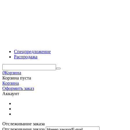
Спецпредложение
Распродажа
0
Корзина
Корзина пуста
Корзина
Оформить заказ
Аккаунт
Отслеживание заказа
Отслеживание заказа